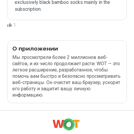
exclusively black bamboo socks mainly in the 
subscription.
1
О приложении
Мы просмотрели более 2 миллионов веб-
сайтов, и их число продолжает расти. WOT — это
легкое расширение, разработанное, чтобы
помочь вам быстро и безопасно просматривать
веб-страницы. Он очистит ваш браузер, ускорит
его работу и защитит вашу личную
информацию.