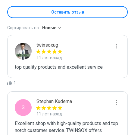
Оставить отзыв
Сортировать по:
Новые
twinsoxug
11 лет назад
top quality products and excellent service
1
Stephan Kuderna
S
11 лет назад
Excellent shop with high-quality products and top 
notch customer service. TWINSOX offers 