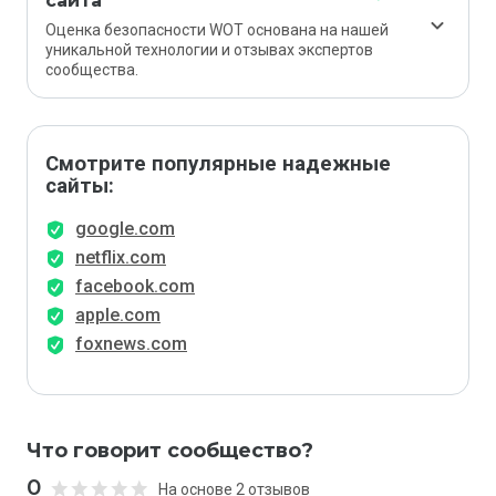
сайта
Оценка безопасности WOT основана на нашей
уникальной технологии и отзывах экспертов
сообщества.
Смотрите популярные надежные
сайты:
google.com
netflix.com
facebook.com
apple.com
foxnews.com
Что говорит сообщество?
0
На основе 2 отзывов