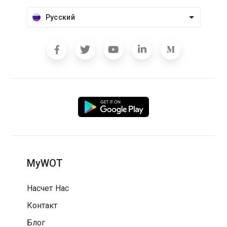
Русский
MyWOT
Насчет Нас
Контакт
Блог