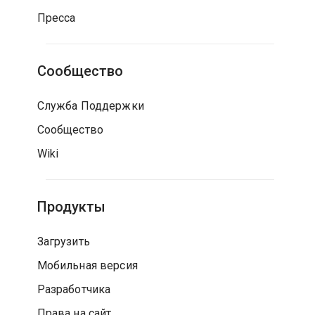
Пресса
Сообщество
Служба Поддержки
Сообщество
Wiki
Продукты
Загрузить
Мобильная версия
Разработчика
Права на сайт