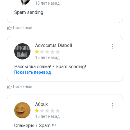
15 лет назад
Spam sending.
Полезный
Advocatus Diaboli
15 лет назад
Рассылка спама! / Spam sending!
Показать перевод
Полезный
A6puk
15 лет назад
Спамеры / Spam !!!