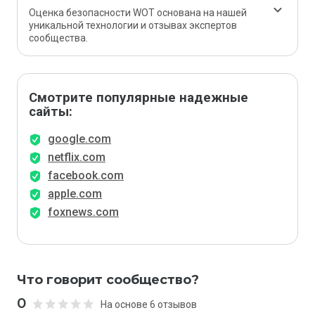
Оценка безопасности WOT основана на нашей
уникальной технологии и отзывах экспертов
сообщества.
Смотрите популярные надежные
сайты:
google.com
netflix.com
facebook.com
apple.com
foxnews.com
Что говорит сообщество?
0
На основе 6 отзывов