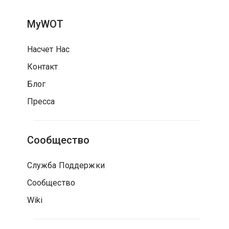
MyWOT
Насчет Нас
Контакт
Блог
Пресса
Сообщество
Служба Поддержки
Сообщество
Wiki