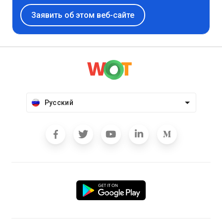
Заявить об этом веб-сайте
Русский