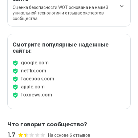
Оценка безопасности WOT основана на нашей
уникальной технологии и отзывах экспертов
сообщества.
Смотрите популярные надежные
сайты:
google.com
netflix.com
facebook.com
apple.com
foxnews.com
Что говорит сообщество?
1.7
На основе 6 отзывов