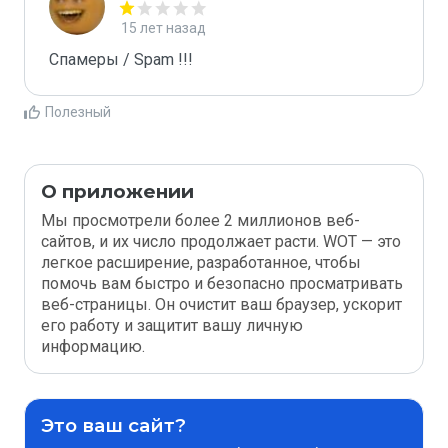
15 лет назад
Спамеры / Spam !!!
Полезный
О приложении
Мы просмотрели более 2 миллионов веб-
сайтов, и их число продолжает расти. WOT — это
легкое расширение, разработанное, чтобы
помочь вам быстро и безопасно просматривать
веб-страницы. Он очистит ваш браузер, ускорит
его работу и защитит вашу личную
информацию.
Это ваш сайт?