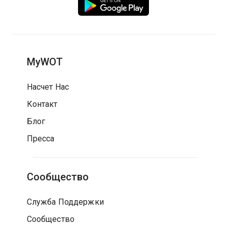
MyWOT
Насчет Нас
Контакт
Блог
Пресса
Сообщество
Служба Поддержки
Сообщество