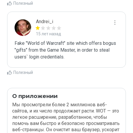
Полезный
Andrei_i
15 лет назад
Fake "World of Warcraft" site which offers bogus 
"gifts" from the Game Master, in order to steal 
users` login credentials.
Полезный
О приложении
Мы просмотрели более 2 миллионов веб-
сайтов, и их число продолжает расти. WOT — это
легкое расширение, разработанное, чтобы
помочь вам быстро и безопасно просматривать
веб-страницы. Он очистит ваш браузер, ускорит