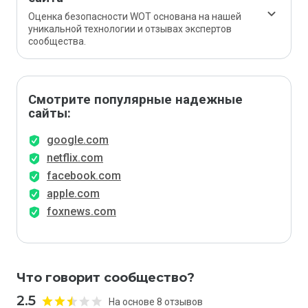
Оценка безопасности WOT основана на нашей
уникальной технологии и отзывах экспертов
сообщества.
Смотрите популярные надежные
сайты:
google.com
netflix.com
facebook.com
apple.com
foxnews.com
Что говорит сообщество?
2.5
На основе 8 отзывов