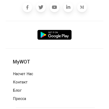
MyWOT
Насчет Нас
Контакт
Блог
Пресса