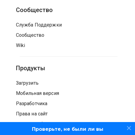
Сообщество
Служба Поддержки
Сообщество
Wiki
Продукты
Загрузить
Мобильная версия
Разработчика
Права на сайт
Проверка безопасности
Проверьте, не были ли вы