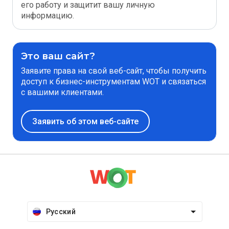
его работу и защитит вашу личную
информацию.
Это ваш сайт?
Заявите права на свой веб-сайт, чтобы получить
доступ к бизнес-инструментам WOT и связаться
с вашими клиентами.
Заявить об этом веб-сайте
Русский