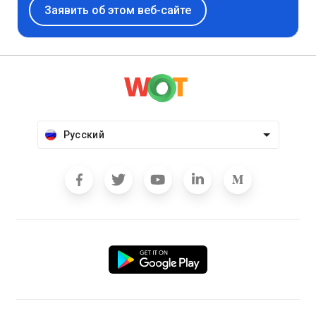
Заявить об этом веб-сайте
Русский