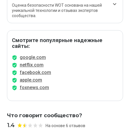
Оценка безопасности WOT основана на нашей
уникальной технологии и отзывах экспертов
сообщества.
Смотрите популярные надежные
сайты:
google.com
netflix.com
facebook.com
apple.com
foxnews.com
Что говорит сообщество?
1.4
На основе 6 отзывов