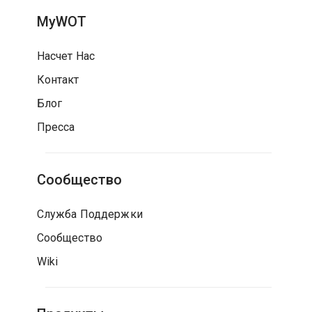
MyWOT
Насчет Нас
Контакт
Блог
Пресса
Сообщество
Служба Поддержки
Сообщество
Wiki