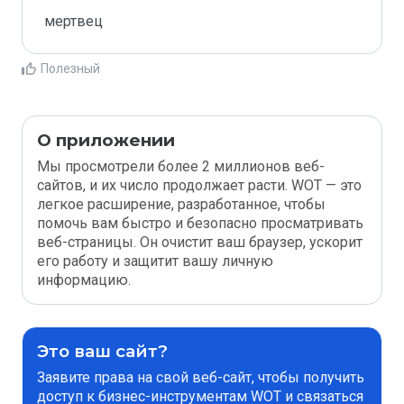
мертвец
Полезный
О приложении
Мы просмотрели более 2 миллионов веб-
сайтов, и их число продолжает расти. WOT — это
легкое расширение, разработанное, чтобы
помочь вам быстро и безопасно просматривать
веб-страницы. Он очистит ваш браузер, ускорит
его работу и защитит вашу личную
информацию.
Это ваш сайт?
Заявите права на свой веб-сайт, чтобы получить
доступ к бизнес-инструментам WOT и связаться