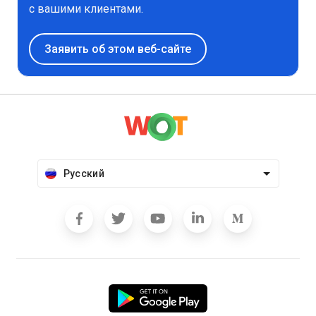
с вашими клиентами.
Заявить об этом веб-сайте
Русский