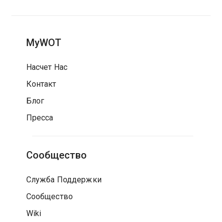
MyWOT
Насчет Нас
Контакт
Блог
Пресса
Сообщество
Служба Поддержки
Сообщество
Wiki