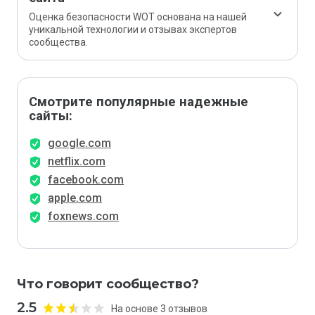
Оценка безопасности WOT основана на нашей
уникальной технологии и отзывах экспертов
сообщества.
Смотрите популярные надежные
сайты:
google.com
netflix.com
facebook.com
apple.com
foxnews.com
Что говорит сообщество?
2.5
На основе 3 отзывов