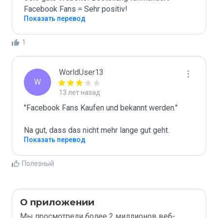
Facebook Fans = Sehr positiv!
Показать перевод
1
WorldUser13
W
13 лет назад
"Facebook Fans Kaufen und bekannt werden."

Na gut, dass das nicht mehr lange gut geht.
Показать перевод
Полезный
О приложении
Мы просмотрели более 2 миллионов веб-