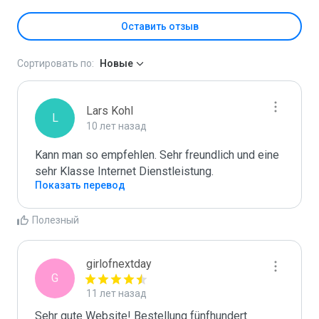
Оставить отзыв
Сортировать по:
Новые
Lars Kohl
L
10 лет назад
Kann man so empfehlen. Sehr freundlich und eine 
sehr Klasse Internet Dienstleistung.
Показать перевод
Полезный
girlofnextday
G
11 лет назад
Sehr gute Website! Bestellung fünfhundert 