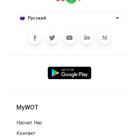
Русский
MyWOT
Насчет Нас
Контакт