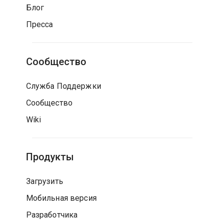
Блог
Пресса
Сообщество
Служба Поддержки
Сообщество
Wiki
Продукты
Загрузить
Мобильная версия
Разработчика