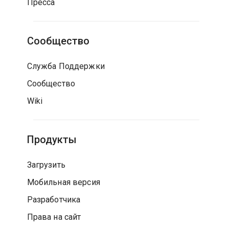
Пресса
Сообщество
Служба Поддержки
Сообщество
Wiki
Продукты
Загрузить
Мобильная версия
Разработчика
Права на сайт