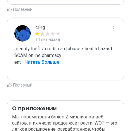
Полезный
c۞g
14 лет назад
Identity theft / credit card abuse / health hazard

SCAM online pharmacy

ent
...
 Читать Больше
Полезный
О приложении
Мы просмотрели более 2 миллионов веб-
сайтов, и их число продолжает расти. WOT — это
легкое расширение, разработанное, чтобы