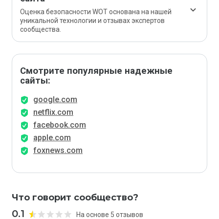
Оценка безопасности WOT основана на нашей
уникальной технологии и отзывах экспертов
сообщества.
Смотрите популярные надежные
сайты:
google.com
netflix.com
facebook.com
apple.com
foxnews.com
Что говорит сообщество?
0.1
На основе 5 отзывов