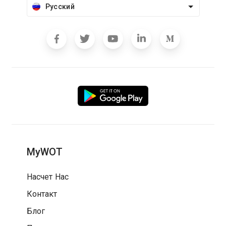
Русский
MyWOT
Насчет Нас
Контакт
Блог