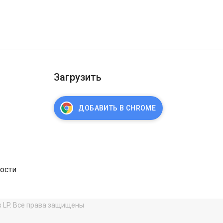
Загрузить
ДОБАВИТЬ В CHROME
ости
s LP. Все права защищены