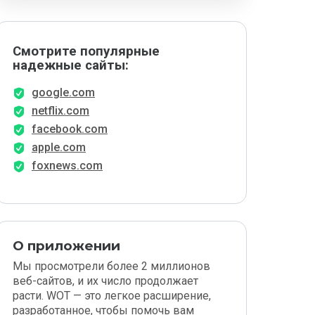
Смотрите популярные
надежные сайты:
google.com
netflix.com
facebook.com
apple.com
foxnews.com
О приложении
Мы просмотрели более 2 миллионов
веб-сайтов, и их число продолжает
расти. WOT — это легкое расширение,
разработанное, чтобы помочь вам