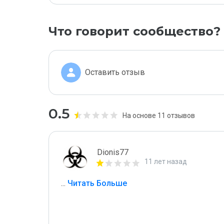
Что говорит сообщество?
Оставить отзыв
0.5
На основе 11 отзывов
Dionis77
11 лет назад
...
 Читать Больше