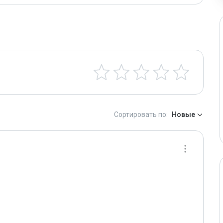
Сортировать по:
Новые