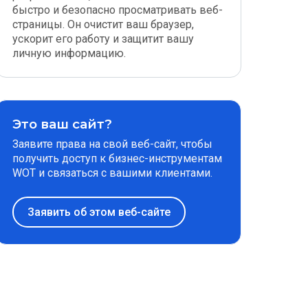
быстро и безопасно просматривать веб-
страницы. Он очистит ваш браузер,
ускорит его работу и защитит вашу
личную информацию.
Это ваш сайт?
Заявите права на свой веб-сайт, чтобы
получить доступ к бизнес-инструментам
WOT и связаться с вашими клиентами.
Заявить об этом веб-сайте