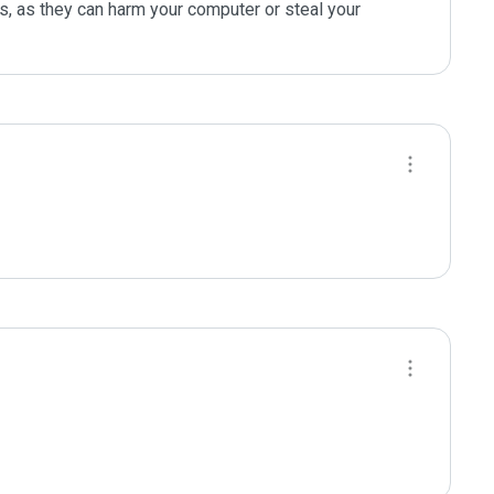
s, as they can harm your computer or steal your 