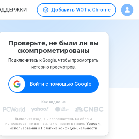
ОДДЕРЖКИ
Добавить WOT к Chrome
Проверьте, не были ли вы
скомпрометированы
Подключитесь к Google, чтобы просмотреть
историю просмотров.
Войти с помощью Google
Как видно на
Выполняя вход, вы соглашаетесь на сбор и
использование данных, как описано в нашем
Условия
использования
и
Политика конфиденциальности