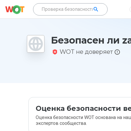
Безопасен ли za
WOT не доверяет
Оценка безопасности ве
Оценка безопасности WOT основана на наш
экспертов сообщества.