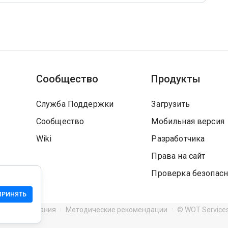
Сообщество
Продукты
Служба Поддержки
Загрузить
Сообщество
Мобильная версия
Wiki
Разработчика
Права на сайт
Проверка безопасн
ПРИНЯТЬ
я использования
Методические рекомендации
© WOT Service