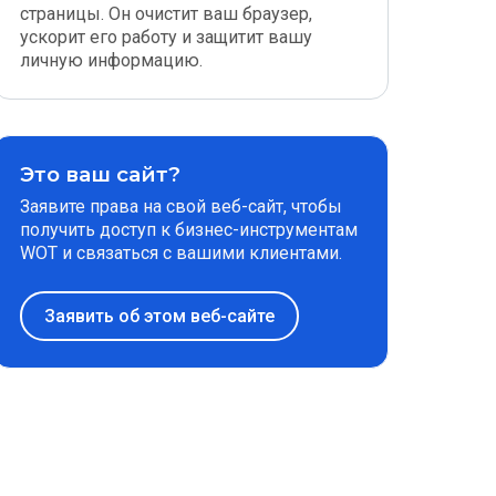
страницы. Он очистит ваш браузер,
ускорит его работу и защитит вашу
личную информацию.
Это ваш сайт?
Заявите права на свой веб-сайт, чтобы
получить доступ к бизнес-инструментам
WOT и связаться с вашими клиентами.
Заявить об этом веб-сайте