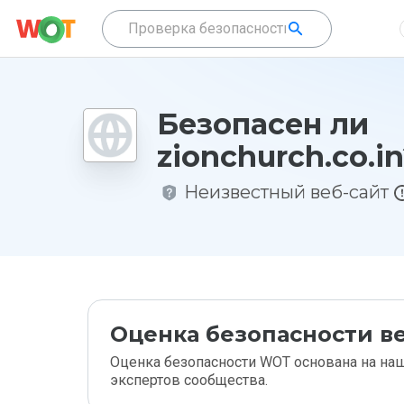
Безопасен ли
zionchurch.co.i
Неизвестный веб-сайт
Оценка безопасности ве
Оценка безопасности WOT основана на наш
экспертов сообщества.