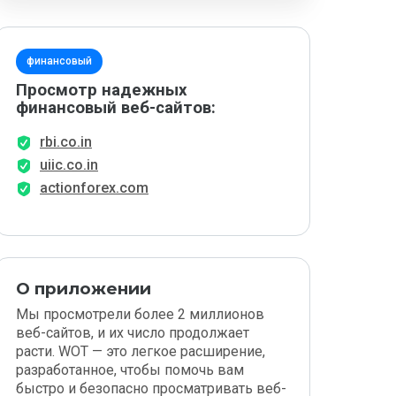
финансовый
Просмотр надежных
финансовый веб-сайтов:
rbi.co.in
uiic.co.in
actionforex.com
О приложении
Мы просмотрели более 2 миллионов
веб-сайтов, и их число продолжает
расти. WOT — это легкое расширение,
разработанное, чтобы помочь вам
быстро и безопасно просматривать веб-