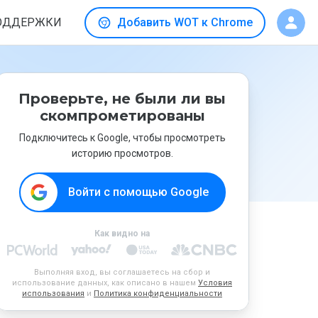
ОДДЕРЖКИ
Добавить WOT к Chrome
Проверьте, не были ли вы
скомпрометированы
Подключитесь к Google, чтобы просмотреть
историю просмотров.
Войти с помощью Google
Как видно на
Выполняя вход, вы соглашаетесь на сбор и
использование данных, как описано в нашем
Условия
использования
и
Политика конфиденциальности