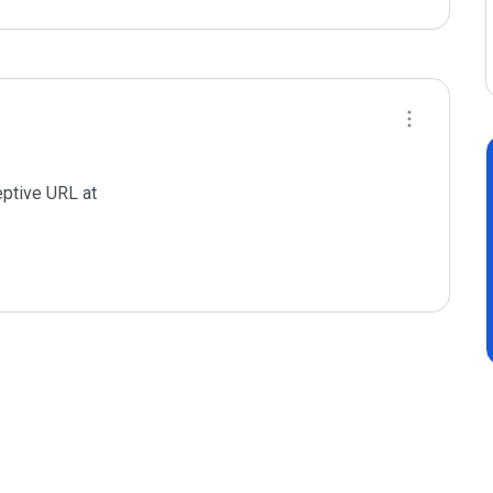
tive URL at 
