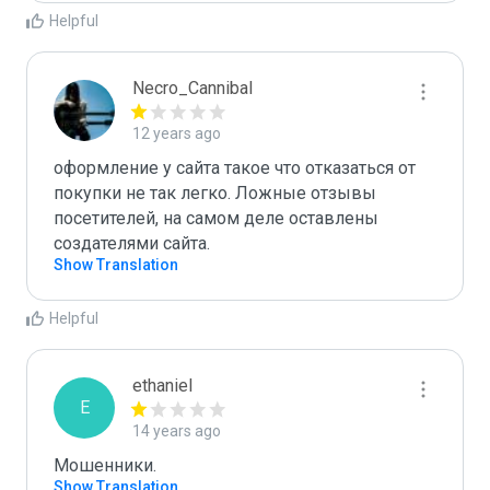
Helpful
Necro_Cannibal
12 years ago
оформление у сайта такое что отказаться от 
покупки не так легко. Ложные отзывы 
посетителей, на самом деле оставлены 
создателями сайта.
Show Translation
Helpful
ethaniel
E
14 years ago
Мошенники.
Show Translation