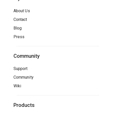
About Us
Contact
Blog
Press
Community
Support
Community
Wiki
Products