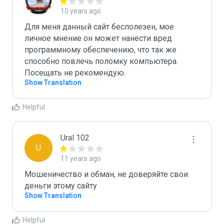
10 years ago
Для меня данный сайт бесполезен, мое 
личное мнение он может нанести вред 
программному обеспечению, что так же 
способно повлечь поломку компьютера.

Посещать не рекомендую.
Show Translation
Helpful
Ural 102
U
11 years ago
Мошеничество и обман, не доверяйте свои 
деньги этому сайту
Show Translation
Helpful