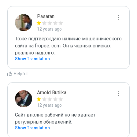
Pasaran
12 years ago
Тоже подтверждаю наличие мошеннического 
сайта на fropee. com. Он в чёрных списках 
реально надолго...
Show Translation
Helpful
Arnold Butilka
12 years ago
Сайт вполне рабочий но не хватает 
регулярных обновлений.
Show Translation