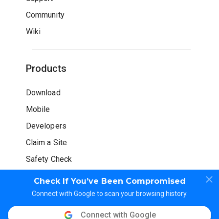
Community
Wiki
Products
Download
Mobile
Developers
Claim a Site
Safety Check
Check If You’ve Been Compromised
Connect with Google to scan your browsing history.
Connect with Google