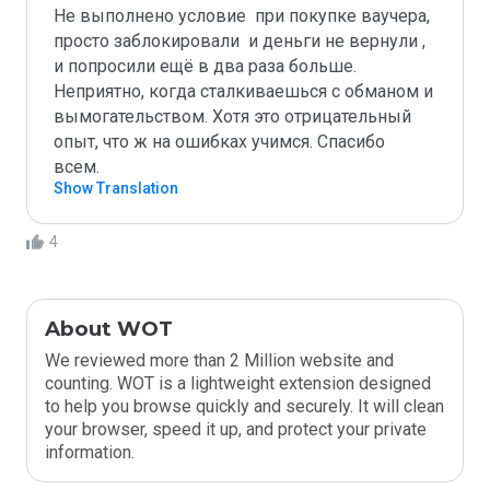
Не выполнено условие  при покупке ваучера, 
просто заблокировали  и деньги не вернули , 
и попросили ещё в два раза больше. 
Неприятно, когда сталкиваешься с обманом и 
вымогательством. Хотя это отрицательный 
опыт, что ж на ошибках учимся. Спасибо  
всем.
Show Translation
4
About WOT
We reviewed more than 2 Million website and
counting. WOT is a lightweight extension designed
to help you browse quickly and securely. It will clean
your browser, speed it up, and protect your private
information.