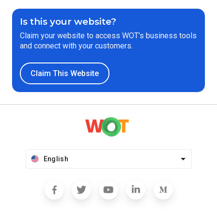
Is this your website?
Claim your website to access WOT’s business tools
and connect with your customers.
Claim This Website
English