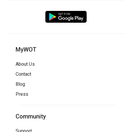
MyWOT
About Us
Contact
Blog
Press
Community
Support