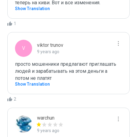
теперь на киви. Вот и все изменения.
Show Translation
1
viktor trunov
V
9 years ago
просто мошенники предлагают приглашать 
людей и зарабатывать на этом деньги а 
потом не платят
Show Translation
2
warchun
9 years ago