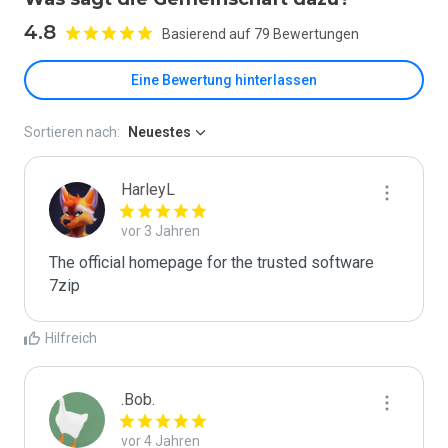
4.8
Basierend auf 79 Bewertungen
Eine Bewertung hinterlassen
Sortieren nach:
Neuestes
HarleyL
vor 3 Jahren
The official homepage for the trusted software 
7zip
Hilfreich
.Bob.
vor 4 Jahren