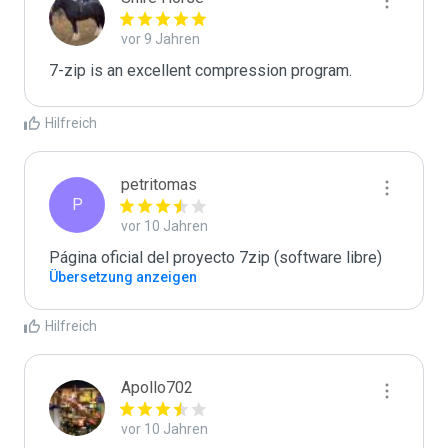
vor 9 Jahren
7-zip is an excellent compression program.
Hilfreich
petritomas
P
vor 10 Jahren
Página oficial del proyecto 7zip (software libre)
Übersetzung anzeigen
Hilfreich
Apollo702
vor 10 Jahren