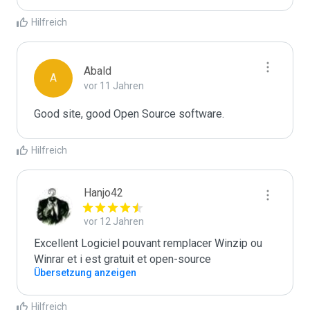
Hilfreich
Abald
A
vor 11 Jahren
Good site, good Open Source software.
Hilfreich
Hanjo42
vor 12 Jahren
Excellent Logiciel pouvant remplacer Winzip ou 
Winrar et i est gratuit et open-source
Übersetzung anzeigen
Hilfreich