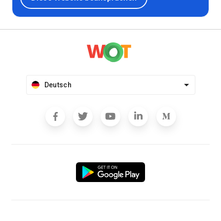
Deutsch