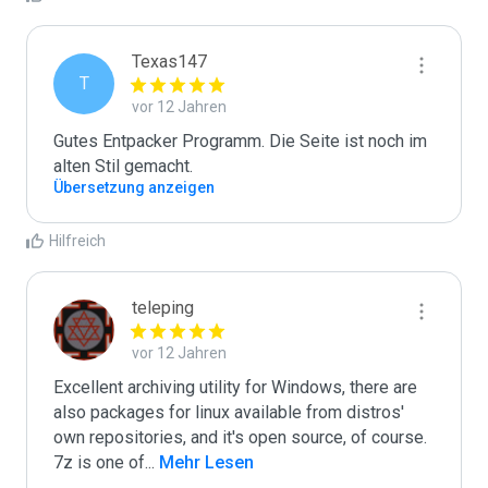
Texas147
T
vor 12 Jahren
Gutes Entpacker Programm. Die Seite ist noch im 
alten Stil gemacht.
Übersetzung anzeigen
Hilfreich
teleping
vor 12 Jahren
Excellent archiving utility for Windows, there are 
also packages for linux available from distros' 
own repositories, and it's open source, of course.

7z is one of
...
 Mehr Lesen