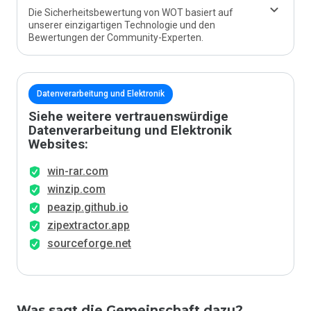
Die Sicherheitsbewertung von WOT basiert auf
unserer einzigartigen Technologie und den
Bewertungen der Community-Experten.
Datenverarbeitung und Elektronik
Siehe weitere vertrauenswürdige
Datenverarbeitung und Elektronik
Websites:
win-rar.com
winzip.com
peazip.github.io
zipextractor.app
sourceforge.net
Was sagt die Gemeinschaft dazu?