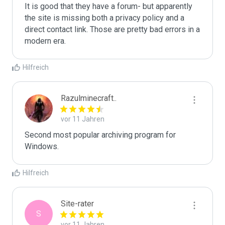
It is good that they have a forum- but apparently 
the site is missing both a privacy policy and a 
direct contact link. Those are pretty bad errors in a 
modern era.
Hilfreich
Razulminecraft..
vor 11 Jahren
Second most popular archiving program for 
Windows.
Hilfreich
Site-rater
S
vor 11 Jahren