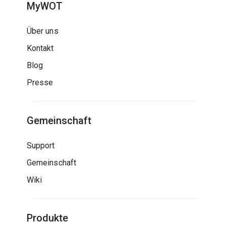
MyWOT
Über uns
Kontakt
Blog
Presse
Gemeinschaft
Support
Gemeinschaft
Wiki
Produkte