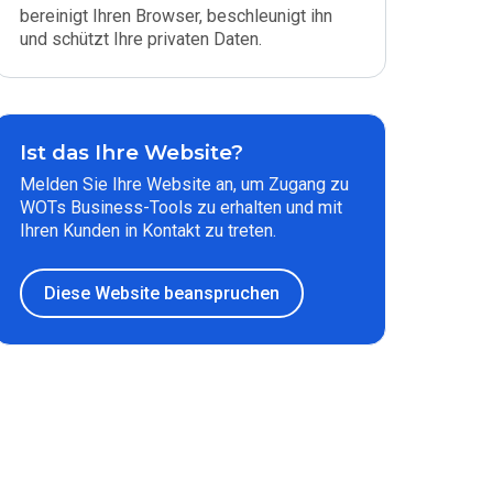
bereinigt Ihren Browser, beschleunigt ihn
und schützt Ihre privaten Daten.
Ist das Ihre Website?
Melden Sie Ihre Website an, um Zugang zu
WOTs Business-Tools zu erhalten und mit
Ihren Kunden in Kontakt zu treten.
Diese Website beanspruchen