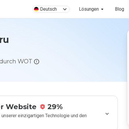
Deutsch
Lösungen
Blog
ru
g durch WOT
r Website
29%
 unserer einzigartigen Technologie und den