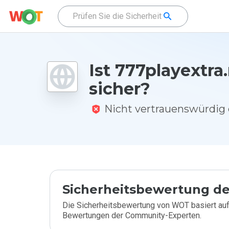
Ist 777playextra.
sicher?
Nicht vertrauenswürdi
Sicherheitsbewertung de
Die Sicherheitsbewertung von WOT basiert auf
Bewertungen der Community-Experten.