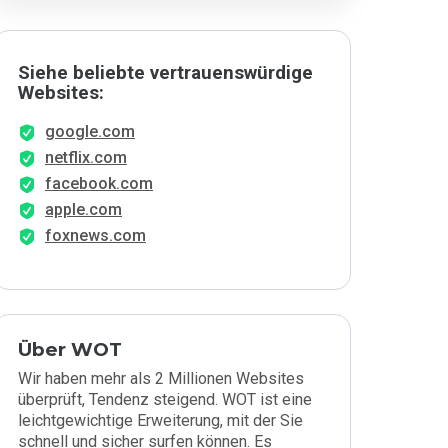
Siehe beliebte vertrauenswürdige
Websites:
google.com
netflix.com
facebook.com
apple.com
foxnews.com
Über WOT
Wir haben mehr als 2 Millionen Websites
überprüft, Tendenz steigend. WOT ist eine
leichtgewichtige Erweiterung, mit der Sie
schnell und sicher surfen können. Es