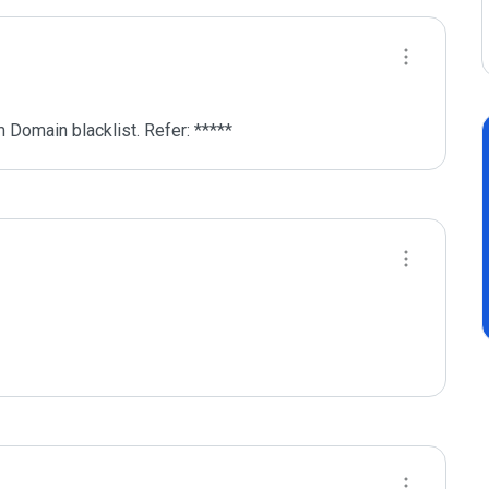
 Domain blacklist. Refer: *****