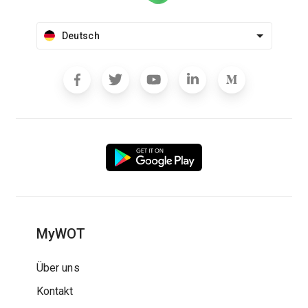
Deutsch
MyWOT
Über uns
Kontakt