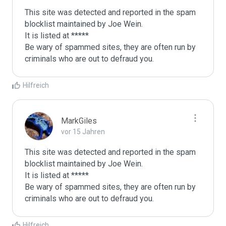
This site was detected and reported in the spam 
blocklist maintained by Joe Wein.

It is listed at *****

Be wary of spammed sites, they are often run by 
criminals who are out to defraud you.
Hilfreich
MarkGiles
vor 15 Jahren
This site was detected and reported in the spam 
blocklist maintained by Joe Wein.

It is listed at *****

Be wary of spammed sites, they are often run by 
criminals who are out to defraud you.
Hilfreich