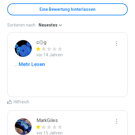
Eine Bewertung hinterlassen
Sortieren nach:
Neuestes
c۞g
vor 14 Jahren
...
 Mehr Lesen
Hilfreich
MarkGiles
vor 15 Jahren