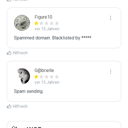
Figure10
vor 15 Jahren
Spammed domain. Blacklisted by *****
Hilfreich
G@brielle
vor 15 Jahren
Spam sending.
Hilfreich