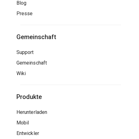
Blog
Presse
Gemeinschaft
Support
Gemeinschaft
Wiki
Produkte
Herunterladen
Mobil
Entwickler