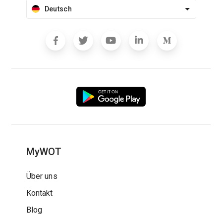
Deutsch
MyWOT
Über uns
Kontakt
Blog