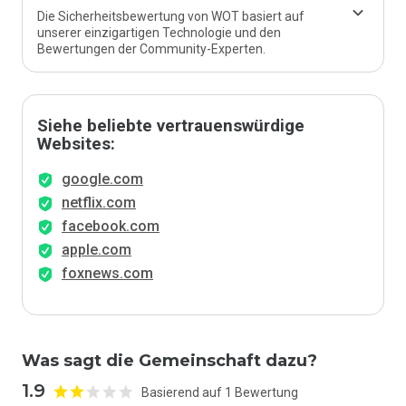
Die Sicherheitsbewertung von WOT basiert auf
unserer einzigartigen Technologie und den
Bewertungen der Community-Experten.
Siehe beliebte vertrauenswürdige
Websites:
google.com
netflix.com
facebook.com
apple.com
foxnews.com
Was sagt die Gemeinschaft dazu?
1.9
Basierend auf 1 Bewertung