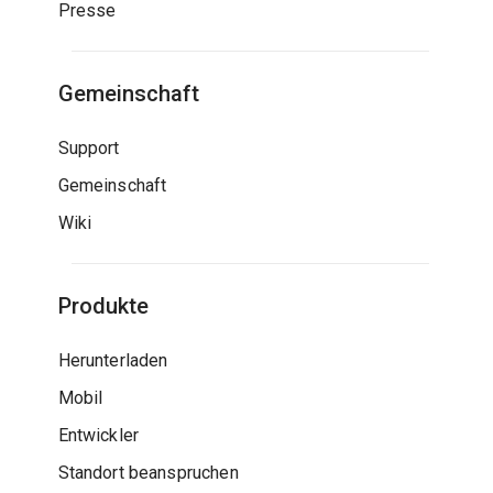
Presse
Gemeinschaft
Support
Gemeinschaft
Wiki
Produkte
Herunterladen
Mobil
Entwickler
Standort beanspruchen