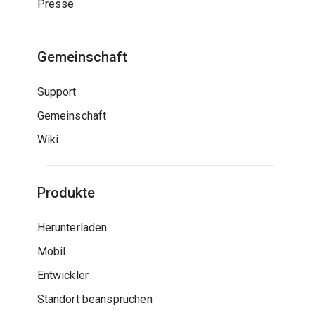
Presse
Gemeinschaft
Support
Gemeinschaft
Wiki
Produkte
Herunterladen
Mobil
Entwickler
Standort beanspruchen