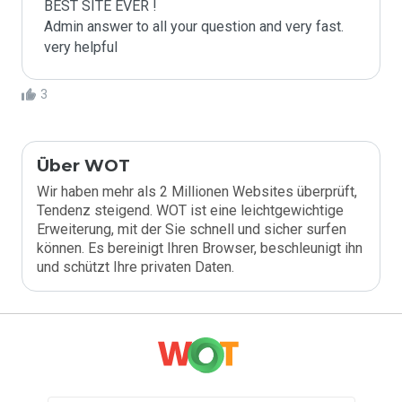
BEST SITE EVER !

Admin answer to all your question and very fast.

very helpful
3
Über WOT
Wir haben mehr als 2 Millionen Websites überprüft,
Tendenz steigend. WOT ist eine leichtgewichtige
Erweiterung, mit der Sie schnell und sicher surfen
können. Es bereinigt Ihren Browser, beschleunigt ihn
und schützt Ihre privaten Daten.