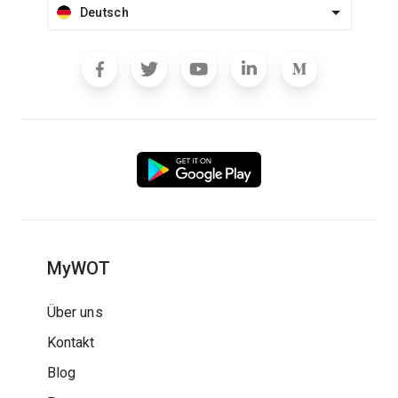
Deutsch
MyWOT
Über uns
Kontakt
Blog