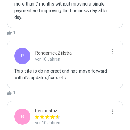
more than 7 months without missing a single 
payment and improving the business day after 
day.
1
Rongerrick.Zijlstra
R
vor 10 Jahren
This site is doing great and has move forward 
1
ben.adsbiz
B
vor 10 Jahren