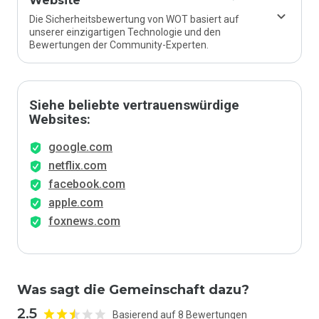
Website
Die Sicherheitsbewertung von WOT basiert auf
unserer einzigartigen Technologie und den
Bewertungen der Community-Experten.
Siehe beliebte vertrauenswürdige
Websites:
google.com
netflix.com
facebook.com
apple.com
foxnews.com
Was sagt die Gemeinschaft dazu?
2.5
Basierend auf 8 Bewertungen