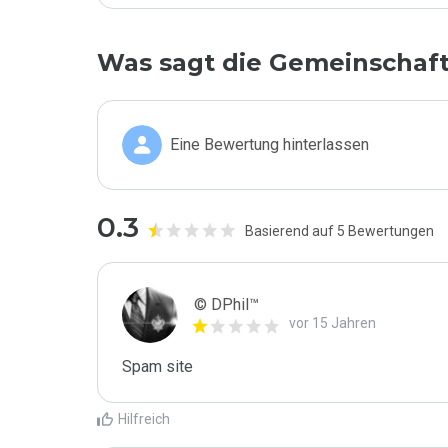
Was sagt die Gemeinschaf
Eine Bewertung hinterlassen
0.3
Basierend auf 5 Bewertungen
© DPhil™
vor 15 Jahren
Spam site
Hilfreich