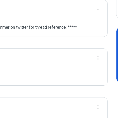
mer on twitter for thread reference: *****