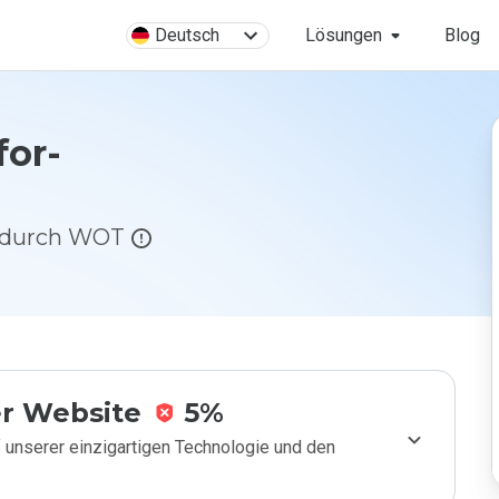
Deutsch
Lösungen
Blog
for-
g durch WOT
r Website
5%
 unserer einzigartigen Technologie und den