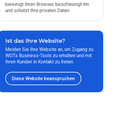
bereinigt Ihren Browser, beschleunigt ihn
und schützt Ihre privaten Daten.
Ist das Ihre Website?
Melden Sie Ihre Website an, um Zugang zu
WOTs Business-Tools zu erhalten und mit
Ihren Kunden in Kontakt zu treten.
Diese Website beanspruchen