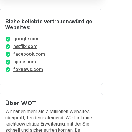
Siehe beliebte vertrauenswürdige
Websites:
google.com
netflix.com
facebook.com
apple.com
foxnews.com
Über WOT
Wir haben mehr als 2 Millionen Websites
überprüft, Tendenz steigend. WOT ist eine
leichtgewichtige Erweiterung, mit der Sie
schnell und sicher surfen können. Es