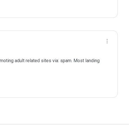
moting adult related sites via: spam. Most landing 