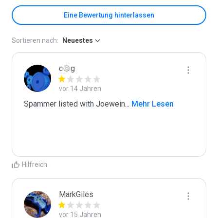
Eine Bewertung hinterlassen
Sortieren nach:
Neuestes
c۞g
vor 14 Jahren
Spammer listed with Joewein
...
 Mehr Lesen
Hilfreich
MarkGiles
vor 15 Jahren