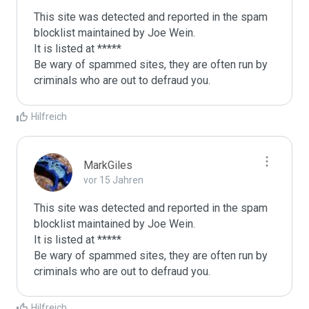
This site was detected and reported in the spam 
blocklist maintained by Joe Wein.

It is listed at *****

Be wary of spammed sites, they are often run by 
criminals who are out to defraud you.
Hilfreich
MarkGiles
vor 15 Jahren
This site was detected and reported in the spam 
blocklist maintained by Joe Wein.

It is listed at *****

Be wary of spammed sites, they are often run by 
criminals who are out to defraud you.
Hilfreich