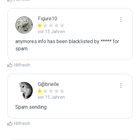
Figure10
vor 15 Jahren
anymores.info has been blacklisted by ***** for 
spam.
Hilfreich
G@brielle
vor 15 Jahren
Spam sending.
Hilfreich