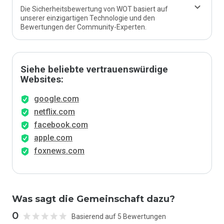
Die Sicherheitsbewertung von WOT basiert auf
unserer einzigartigen Technologie und den
Bewertungen der Community-Experten.
Siehe beliebte vertrauenswürdige
Websites:
google.com
netflix.com
facebook.com
apple.com
foxnews.com
Was sagt die Gemeinschaft dazu?
0
Basierend auf 5 Bewertungen