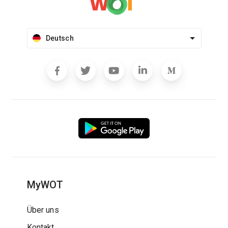
Deutsch
MyWOT
Über uns
Kontakt