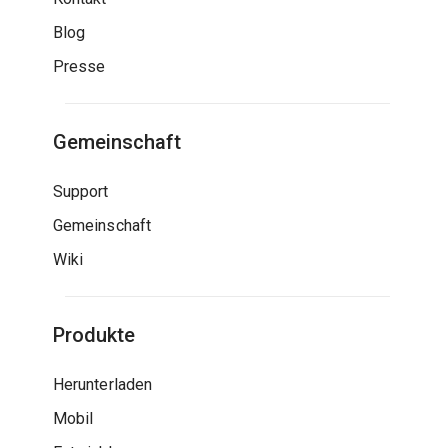
Blog
Presse
Gemeinschaft
Support
Gemeinschaft
Wiki
Produkte
Herunterladen
Mobil