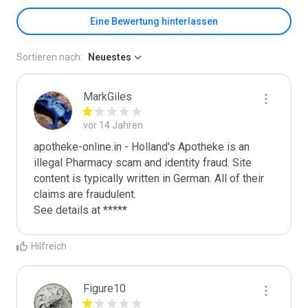
Eine Bewertung hinterlassen
Sortieren nach:
Neuestes
MarkGiles
vor 14 Jahren
apotheke-online.in - Holland's Apotheke is an 
illegal Pharmacy scam and identity fraud. Site 
content is typically written in German. All of their 
claims are fraudulent. 

See details at *****
Hilfreich
Figure10