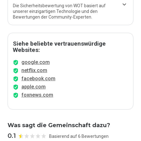
Die Sicherheitsbewertung von WOT basiert auf
unserer einzigartigen Technologie und den
Bewertungen der Community-Experten.
Siehe beliebte vertrauenswürdige
Websites:
google.com
netflix.com
facebook.com
apple.com
foxnews.com
Was sagt die Gemeinschaft dazu?
0.1
Basierend auf 6 Bewertungen