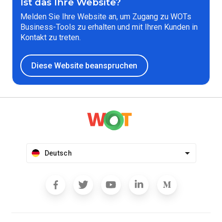
Ist das Ihre Website?
Melden Sie Ihre Website an, um Zugang zu WOTs
Business-Tools zu erhalten und mit Ihren Kunden in
Kontakt zu treten.
Diese Website beanspruchen
Deutsch