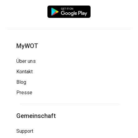
MyWOT
Über uns
Kontakt
Blog
Presse
Gemeinschaft
Support