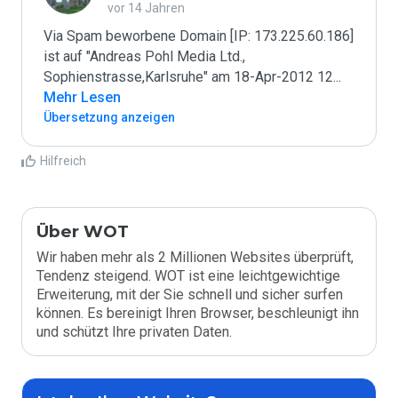
vor 14 Jahren
Via Spam beworbene Domain [IP: 173.225.60.186] 
ist auf "Andreas Pohl Media Ltd., 
Sophienstrasse,Karlsruhe" am 18-Apr-2012 12
...
Mehr Lesen
Übersetzung anzeigen
Hilfreich
Über WOT
Wir haben mehr als 2 Millionen Websites überprüft,
Tendenz steigend. WOT ist eine leichtgewichtige
Erweiterung, mit der Sie schnell und sicher surfen
können. Es bereinigt Ihren Browser, beschleunigt ihn
und schützt Ihre privaten Daten.