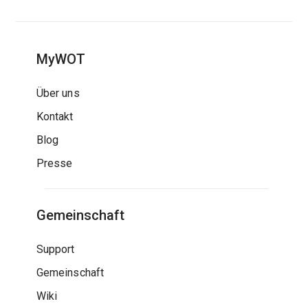
MyWOT
Über uns
Kontakt
Blog
Presse
Gemeinschaft
Support
Gemeinschaft
Wiki