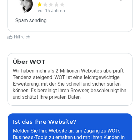
vor 15 Jahren
Spam sending.
Hilfreich
Über WOT
Wir haben mehr als 2 Millionen Websites überprüft,
Tendenz steigend. WOT ist eine leichtgewichtige
Erweiterung, mit der Sie schnell und sicher surfen
können. Es bereinigt Ihren Browser, beschleunigt ihn
und schützt Ihre privaten Daten.
Ist das Ihre Website?
Melden Sie Ihre Website an, um Zugang zu WOTs
Business-Tools zu erhalten und mit Ihren Kunden in