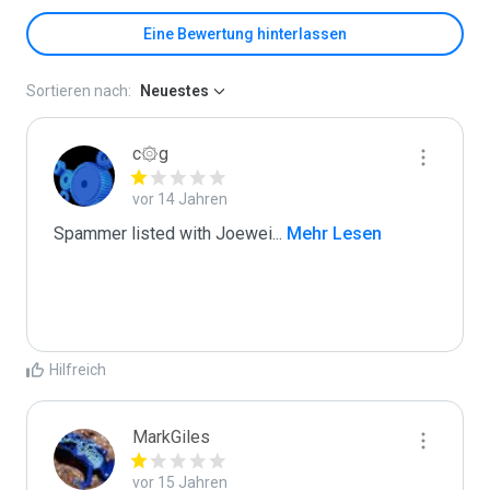
Eine Bewertung hinterlassen
Sortieren nach:
Neuestes
c۞g
vor 14 Jahren
Spammer listed with Joewei
...
 Mehr Lesen
Hilfreich
MarkGiles
vor 15 Jahren