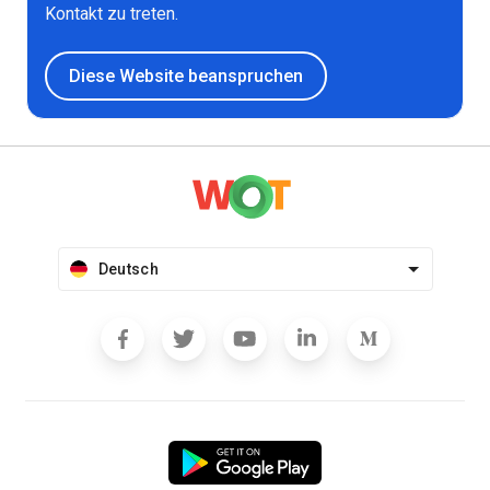
Kontakt zu treten.
Diese Website beanspruchen
Deutsch