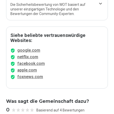
Die Sicherheitsbewertung von WOT basiert auf
unserer einzigartigen Technologie und den
Bewertungen der Community-Experten.
Siehe beliebte vertrauenswürdige
Websites:
google.com
netflix.com
facebook.com
apple.com
foxnews.com
Was sagt die Gemeinschaft dazu?
0
Basierend auf 4 Bewertungen