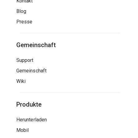
Kontakt
Blog
Presse
Gemeinschaft
Support
Gemeinschaft
Wiki
Produkte
Herunterladen
Mobil