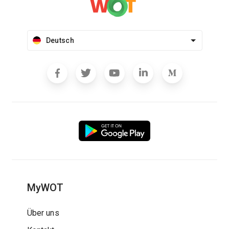
Deutsch
MyWOT
Über uns