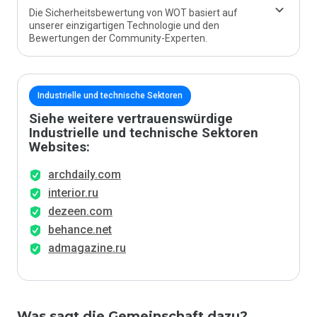
Die Sicherheitsbewertung von WOT basiert auf
unserer einzigartigen Technologie und den
Bewertungen der Community-Experten.
Industrielle und technische Sektoren
Siehe weitere vertrauenswürdige
Industrielle und technische Sektoren
Websites:
archdaily.com
interior.ru
dezeen.com
behance.net
admagazine.ru
Was sagt die Gemeinschaft dazu?