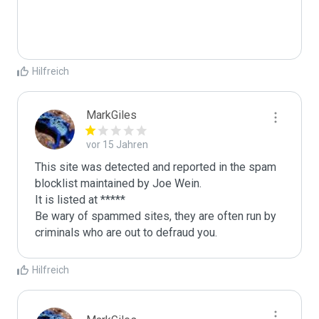
Hilfreich
MarkGiles
vor 15 Jahren
This site was detected and reported in the spam 
blocklist maintained by Joe Wein.

It is listed at *****

Be wary of spammed sites, they are often run by 
criminals who are out to defraud you.
Hilfreich