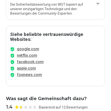
Die Sicherheitsbewertung von WOT basiert auf
unserer einzigartigen Technologie und den
Bewertungen der Community-Experten.
Siehe beliebte vertrauenswürdige
Websites:
google.com
netflix.com
facebook.com
apple.com
foxnews.com
Was sagt die Gemeinschaft dazu?
1.4
Basierend auf 12 Bewertungen