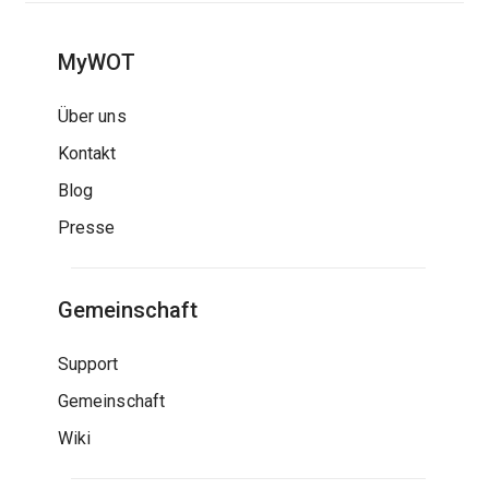
MyWOT
Über uns
Kontakt
Blog
Presse
Gemeinschaft
Support
Gemeinschaft
Wiki