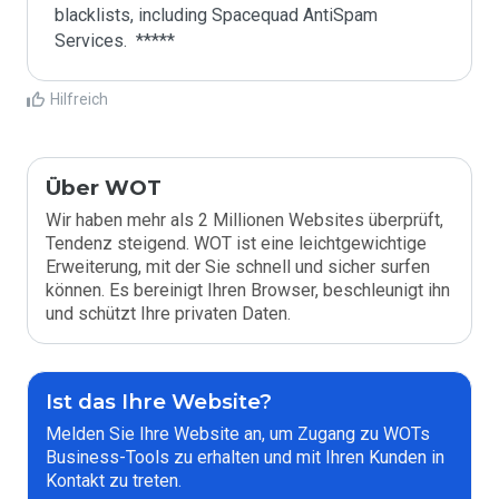
blacklists, including Spacequad AntiSpam 
Hilfreich
Über WOT
Wir haben mehr als 2 Millionen Websites überprüft,
Tendenz steigend. WOT ist eine leichtgewichtige
Erweiterung, mit der Sie schnell und sicher surfen
können. Es bereinigt Ihren Browser, beschleunigt ihn
und schützt Ihre privaten Daten.
Ist das Ihre Website?
Melden Sie Ihre Website an, um Zugang zu WOTs
Business-Tools zu erhalten und mit Ihren Kunden in
Kontakt zu treten.