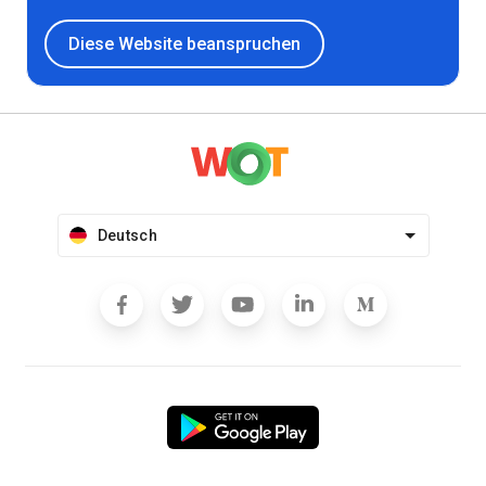
Diese Website beanspruchen
Deutsch