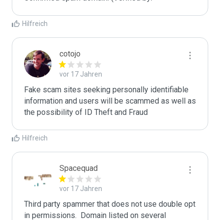
Hilfreich
cotojo
vor 17 Jahren
Fake scam sites seeking personally identifiable 
information and users will be scammed as well as 
the possibility of ID Theft and Fraud
Hilfreich
Spacequad
vor 17 Jahren
Third party spammer that does not use double opt 
in permissions.  Domain listed on several 