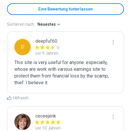
Eine Bewertung hinterlassen
Sortieren nach:
Neuestes
deepful'60
D
vor 9 Jahren
This site is very useful for anyone. especially, 
whose are work with various earnings site to 
protect them from financial loss by the scamp, 
thief. I believe it.
Hilfreich
ceceejenk
vor 10 Jahren