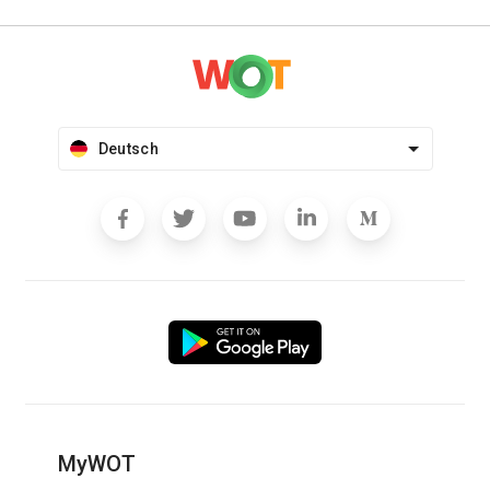
Deutsch
MyWOT