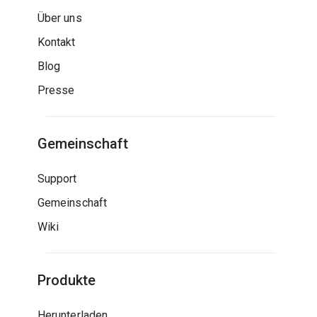
Über uns
Kontakt
Blog
Presse
Gemeinschaft
Support
Gemeinschaft
Wiki
Produkte
Herunterladen