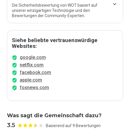
Die Sicherheitsbewertung von WOT basiert auf
unserer einzigartigen Technologie und den
Bewertungen der Community-Experten.
Siehe beliebte vertrauenswürdige
Websites:
google.com
netflix.com
facebook.com
apple.com
foxnews.com
Was sagt die Gemeinschaft dazu?
3.5
Basierend auf 9 Bewertungen