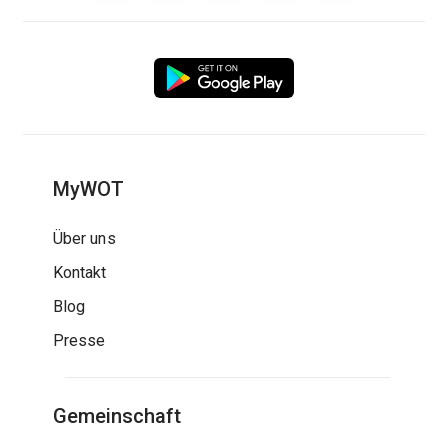
MyWOT
Über uns
Kontakt
Blog
Presse
Gemeinschaft