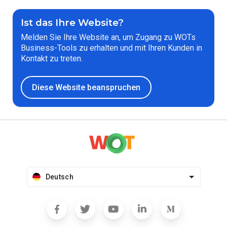
Ist das Ihre Website?
Melden Sie Ihre Website an, um Zugang zu WOTs
Business-Tools zu erhalten und mit Ihren Kunden in
Kontakt zu treten.
Diese Website beanspruchen
Deutsch