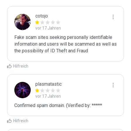
cotojo
vor 17 Jahren
Fake scam sites seeking personally identifiable 
information and users will be scammed as well as 
the possibility of ID Theft and Fraud
Hilfreich
plasmatastic
vor 17 Jahren
Confirmed spam domain. (Verified by: *****
Hilfreich