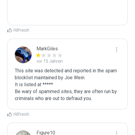
Hilfreich
MarkGiles
vor 15 Jahren
This site was detected and reported in the spam 
blocklist maintained by Joe Wein.

It is listed at *****

Be wary of spammed sites, they are often run by 
criminals who are out to defraud you.
Hilfreich
Figure10