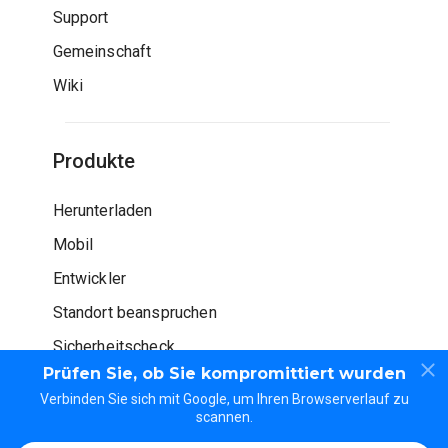
Support
Gemeinschaft
Wiki
Produkte
Herunterladen
Mobil
Entwickler
Standort beanspruchen
Sicherheitscheck
Prüfen Sie, ob Sie kompromittiert wurden
Verbinden Sie sich mit Google, um Ihren Browserverlauf zu
scannen.