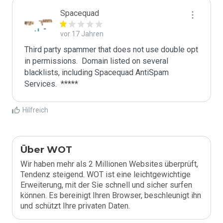
Spacequad
vor 17 Jahren
Third party spammer that does not use double opt 
in permissions.  Domain listed on several 
blacklists, including Spacequad AntiSpam 
Hilfreich
Über WOT
Wir haben mehr als 2 Millionen Websites überprüft,
Tendenz steigend. WOT ist eine leichtgewichtige
Erweiterung, mit der Sie schnell und sicher surfen
können. Es bereinigt Ihren Browser, beschleunigt ihn
und schützt Ihre privaten Daten.