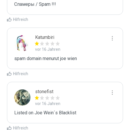
Спамеры / Spam !!!
Hilfreich
Katumbiri
vor 16 Jahren
spam domain menurut joe wien
Hilfreich
stonefist
vor 16 Jahren
Listed on Joe Wein´s Blacklist
Hilfreich