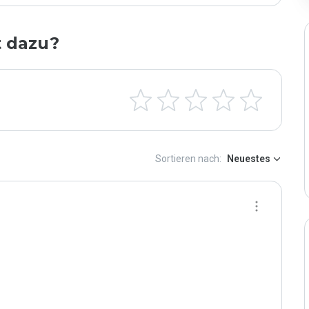
t dazu?
Sortieren nach:
Neuestes