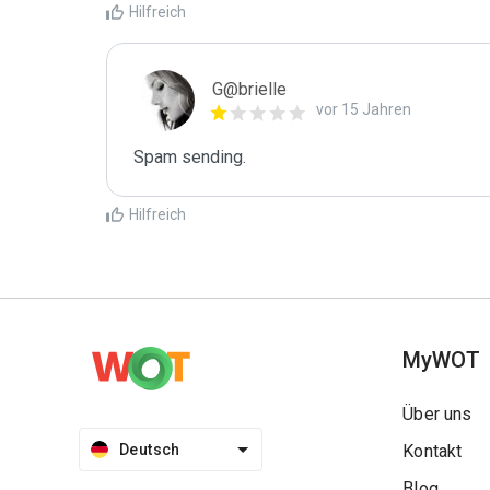
Hilfreich
G@brielle
vor 15 Jahren
Spam sending.
Hilfreich
MyWOT
Über uns
Deutsch
Kontakt
Blog