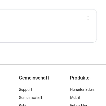
Gemeinschaft
Produkte
Support
Herunterladen
Gemeinschaft
Mobil
Wiki
Entwickler