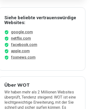
Siehe beliebte vertrauenswürdige
Websites:
google.com
netflix.com
facebook.com
apple.com
foxnews.com
Über WOT
Wir haben mehr als 2 Millionen Websites
überprüft, Tendenz steigend. WOT ist eine
leichtgewichtige Erweiterung, mit der Sie
schnell und sicher surfen können. Es