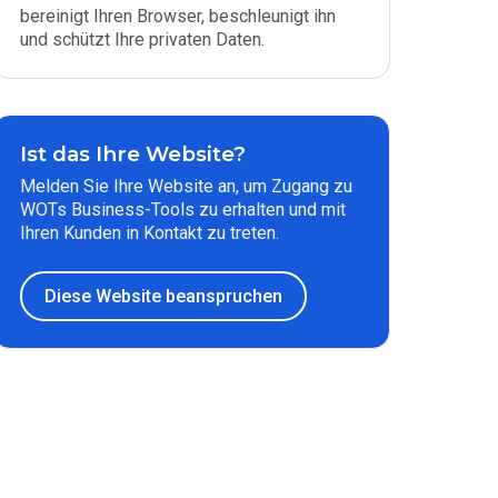
bereinigt Ihren Browser, beschleunigt ihn
und schützt Ihre privaten Daten.
Ist das Ihre Website?
Melden Sie Ihre Website an, um Zugang zu
WOTs Business-Tools zu erhalten und mit
Ihren Kunden in Kontakt zu treten.
Diese Website beanspruchen