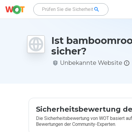
Ist bamboomroo
sicher?
Unbekannte Website
Sicherheitsbewertung de
Die Sicherheitsbewertung von WOT basiert auf
Bewertungen der Community-Experten.