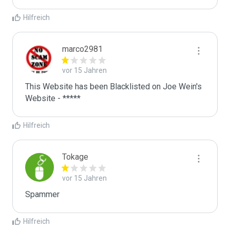
Hilfreich
marco2981
vor 15 Jahren
This Website has been Blacklisted on Joe Wein's 
Website - *****
Hilfreich
Tokage
vor 15 Jahren
Spammer
Hilfreich