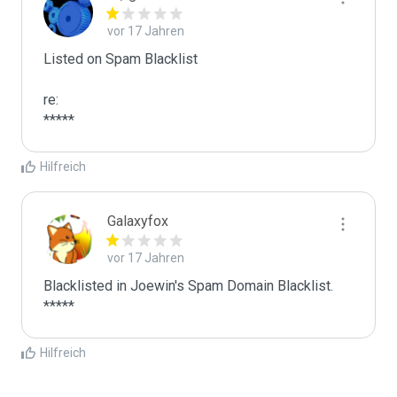
vor 17 Jahren
Listed on Spam Blacklist

re:

*****
Hilfreich
Galaxyfox
vor 17 Jahren
Blacklisted in Joewin's Spam Domain Blacklist. 
*****
Hilfreich