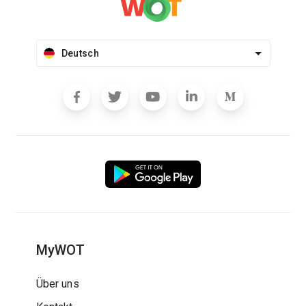
Deutsch
MyWOT
Über uns