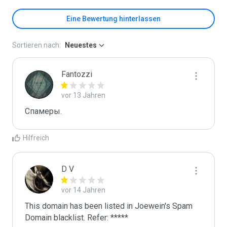
Eine Bewertung hinterlassen
Sortieren nach:
Neuestes
Fantozzi
vor 13 Jahren
Спамеры. 
Hilfreich
D V
vor 14 Jahren
This domain has been listed in Joewein's Spam 
Domain blacklist. Refer: *****