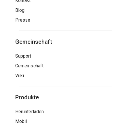
Kontakt
Blog
Presse
Gemeinschaft
Support
Gemeinschaft
Wiki
Produkte
Herunterladen
Mobil