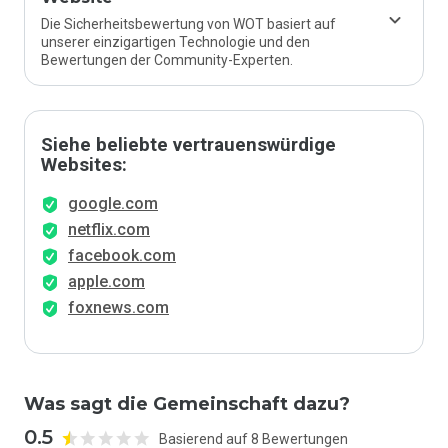
Die Sicherheitsbewertung von WOT basiert auf
unserer einzigartigen Technologie und den
Bewertungen der Community-Experten.
Siehe beliebte vertrauenswürdige
Websites:
google.com
netflix.com
facebook.com
apple.com
foxnews.com
Was sagt die Gemeinschaft dazu?
0.5
Basierend auf 8 Bewertungen