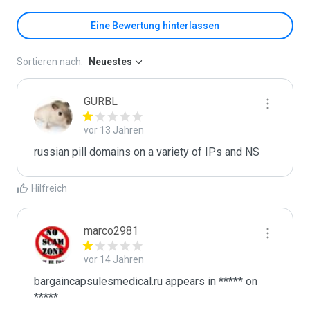
Eine Bewertung hinterlassen
Sortieren nach:
Neuestes
GURBL
vor 13 Jahren
russian pill domains on a variety of IPs and NS
Hilfreich
marco2981
vor 14 Jahren
bargaincapsulesmedical.ru appears in ***** on 