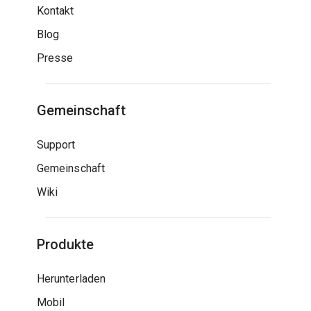
Kontakt
Blog
Presse
Gemeinschaft
Support
Gemeinschaft
Wiki
Produkte
Herunterladen
Mobil