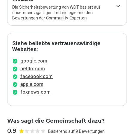
Die Sicherheitsbewertung von WOT basiert auf
unserer einzigartigen Technologie und den
Bewertungen der Community-Experten.
Siehe beliebte vertrauenswürdige
Websites:
google.com
netflix.com
facebook.com
apple.com
foxnews.com
Was sagt die Gemeinschaft dazu?
0.9
Basierend auf 9 Bewertungen