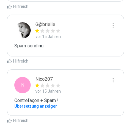
Hilfreich
G@brielle
vor 15 Jahren
Spam sending.
Hilfreich
Nico207
N
vor 15 Jahren
Contrefaçon + Spam !
Übersetzung anzeigen
Hilfreich