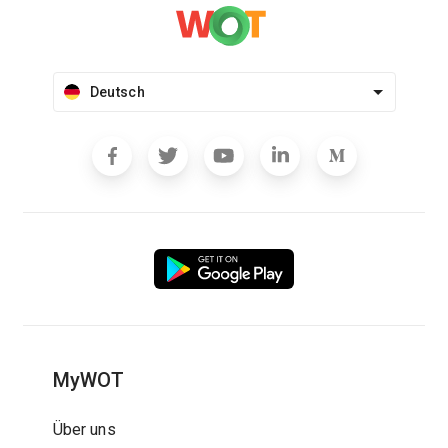
Deutsch
MyWOT
Über uns