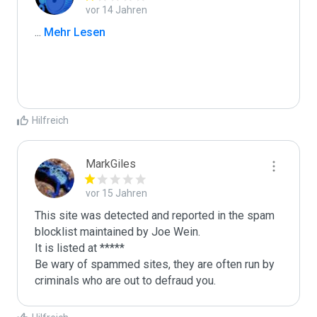
vor 14 Jahren
...
 Mehr Lesen
Hilfreich
MarkGiles
vor 15 Jahren
This site was detected and reported in the spam 
blocklist maintained by Joe Wein.

It is listed at *****

Be wary of spammed sites, they are often run by 
criminals who are out to defraud you.