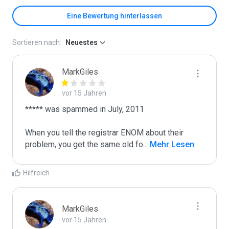
Eine Bewertung hinterlassen
Sortieren nach:
Neuestes
MarkGiles
vor 15 Jahren
***** was spammed in July, 2011

When you tell the registrar ENOM about their 
problem, you get the same old fo
...
 Mehr Lesen
Hilfreich
MarkGiles
vor 15 Jahren