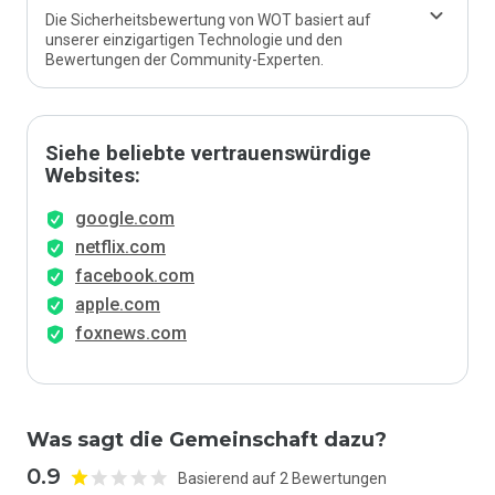
Die Sicherheitsbewertung von WOT basiert auf
unserer einzigartigen Technologie und den
Bewertungen der Community-Experten.
Siehe beliebte vertrauenswürdige
Websites:
google.com
netflix.com
facebook.com
apple.com
foxnews.com
Was sagt die Gemeinschaft dazu?
0.9
Basierend auf 2 Bewertungen