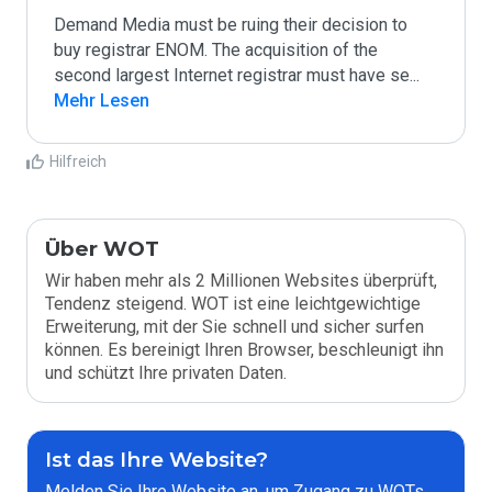
Demand Media must be ruing their decision to 
buy registrar ENOM. The acquisition of the 
second largest Internet registrar must have se
...
Mehr Lesen
Hilfreich
Über WOT
Wir haben mehr als 2 Millionen Websites überprüft,
Tendenz steigend. WOT ist eine leichtgewichtige
Erweiterung, mit der Sie schnell und sicher surfen
können. Es bereinigt Ihren Browser, beschleunigt ihn
und schützt Ihre privaten Daten.
Ist das Ihre Website?
Melden Sie Ihre Website an, um Zugang zu WOTs