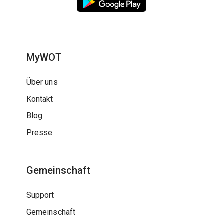
MyWOT
Über uns
Kontakt
Blog
Presse
Gemeinschaft
Support
Gemeinschaft