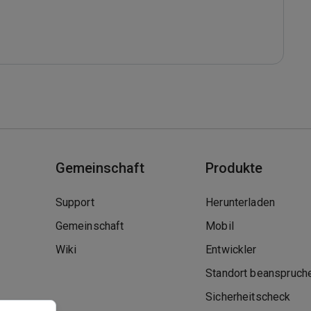
Gemeinschaft
Produkte
Support
Herunterladen
Gemeinschaft
Mobil
Wiki
Entwickler
Standort beanspruch
Sicherheitscheck