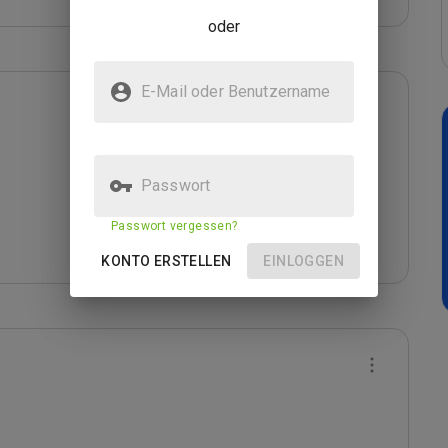
oder
E-Mail oder Benutzername
Passwort
Passwort vergessen?
KONTO ERSTELLEN
EINLOGGEN