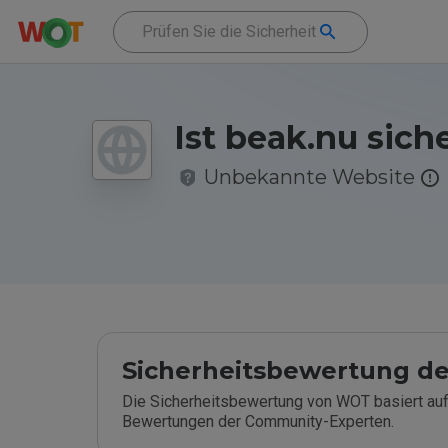
Ist beak.nu sich
Unbekannte Website
Sicherheitsbewertung de
Die Sicherheitsbewertung von WOT basiert auf
Bewertungen der Community-Experten.