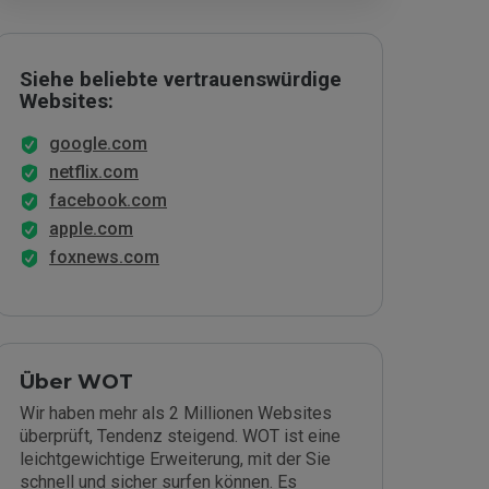
Siehe beliebte vertrauenswürdige
Websites:
google.com
netflix.com
facebook.com
apple.com
foxnews.com
Über WOT
Wir haben mehr als 2 Millionen Websites
überprüft, Tendenz steigend. WOT ist eine
leichtgewichtige Erweiterung, mit der Sie
schnell und sicher surfen können. Es