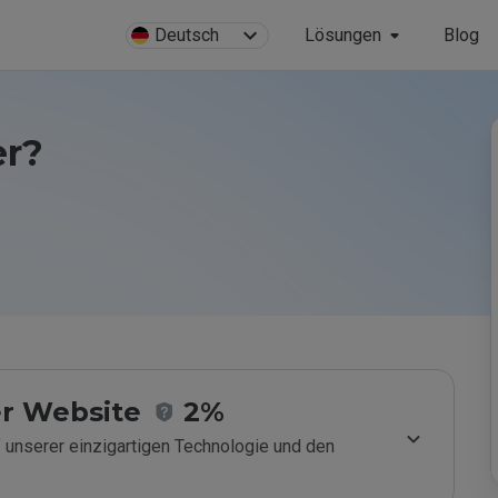
Deutsch
Lösungen
Blog
er?
r Website
2%
 unserer einzigartigen Technologie und den