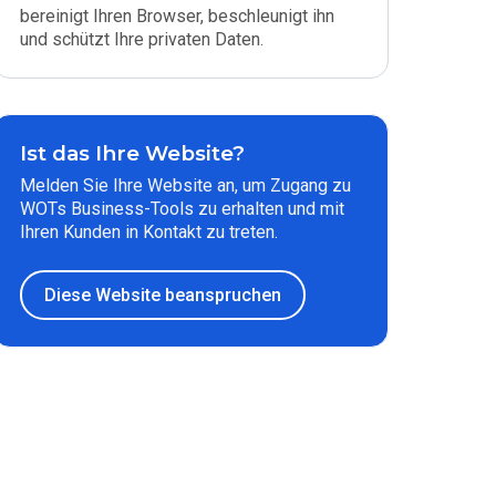
bereinigt Ihren Browser, beschleunigt ihn
und schützt Ihre privaten Daten.
Ist das Ihre Website?
Melden Sie Ihre Website an, um Zugang zu
WOTs Business-Tools zu erhalten und mit
Ihren Kunden in Kontakt zu treten.
Diese Website beanspruchen