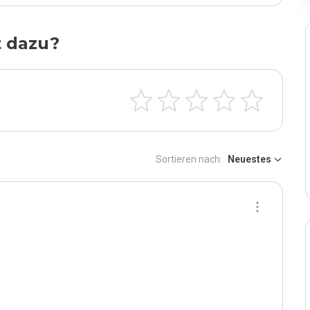
t dazu?
Sortieren nach:
Neuestes