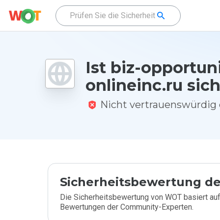
Ist biz-opportun
onlineinc.ru sic
Nicht vertrauenswürdi
Sicherheitsbewertung de
Die Sicherheitsbewertung von WOT basiert auf
Bewertungen der Community-Experten.