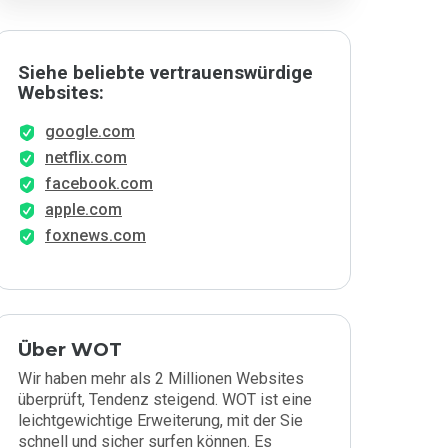
Siehe beliebte vertrauenswürdige
Websites:
google.com
netflix.com
facebook.com
apple.com
foxnews.com
Über WOT
Wir haben mehr als 2 Millionen Websites
überprüft, Tendenz steigend. WOT ist eine
leichtgewichtige Erweiterung, mit der Sie
schnell und sicher surfen können. Es