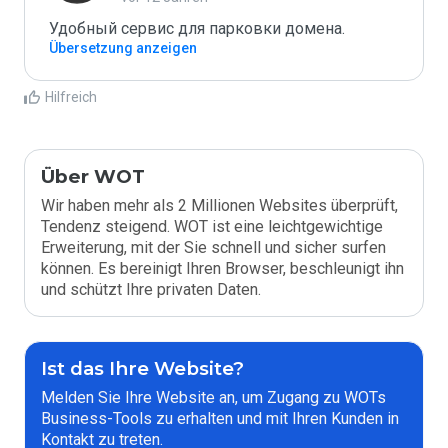
Удобный сервис для парковки домена.
Übersetzung anzeigen
Hilfreich
Über WOT
Wir haben mehr als 2 Millionen Websites überprüft,
Tendenz steigend. WOT ist eine leichtgewichtige
Erweiterung, mit der Sie schnell und sicher surfen
können. Es bereinigt Ihren Browser, beschleunigt ihn
und schützt Ihre privaten Daten.
Ist das Ihre Website?
Melden Sie Ihre Website an, um Zugang zu WOTs
Business-Tools zu erhalten und mit Ihren Kunden in
Kontakt zu treten.