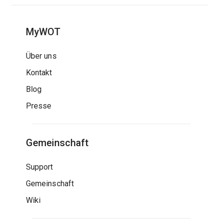
MyWOT
Über uns
Kontakt
Blog
Presse
Gemeinschaft
Support
Gemeinschaft
Wiki