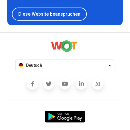
Diese Website beanspruchen
Deutsch