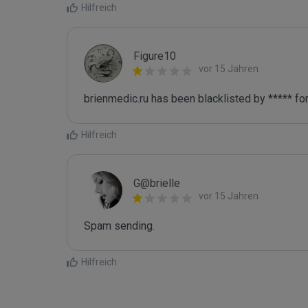
Hilfreich
Figure10
vor 15 Jahren
brienmedic.ru has been blacklisted by ***** fo
Hilfreich
G@brielle
vor 15 Jahren
Spam sending.
Hilfreich