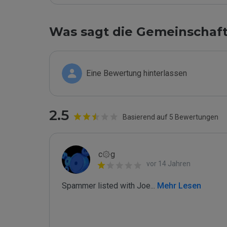
Was sagt die Gemeinschaf
Eine Bewertung hinterlassen
2.5
Basierend auf 5 Bewertungen
c۞g
vor 14 Jahren
Spammer listed with Joe
...
 Mehr Lesen