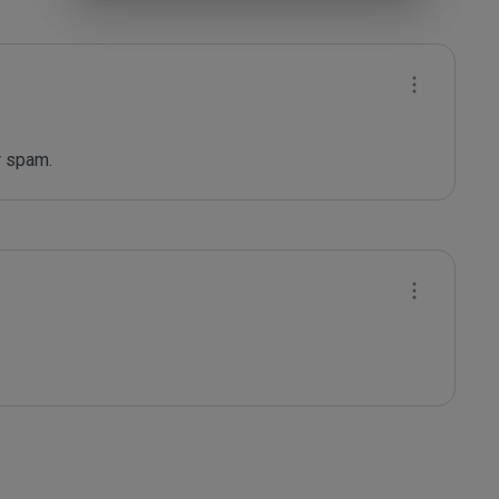
r spam.