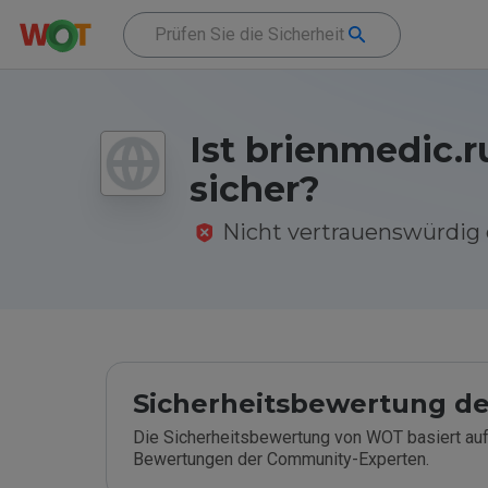
Ist brienmedic.r
sicher?
Nicht vertrauenswürdi
Sicherheitsbewertung de
Die Sicherheitsbewertung von WOT basiert auf
Bewertungen der Community-Experten.