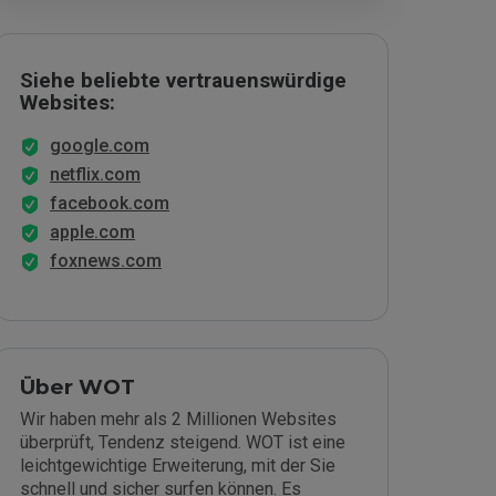
Siehe beliebte vertrauenswürdige
Websites:
google.com
netflix.com
facebook.com
apple.com
foxnews.com
Über WOT
Wir haben mehr als 2 Millionen Websites
überprüft, Tendenz steigend. WOT ist eine
leichtgewichtige Erweiterung, mit der Sie
schnell und sicher surfen können. Es