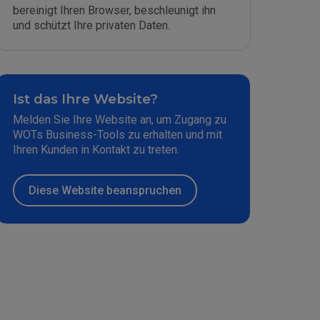
bereinigt Ihren Browser, beschleunigt ihn
und schützt Ihre privaten Daten.
Ist das Ihre Website?
Melden Sie Ihre Website an, um Zugang zu
WOTs Business-Tools zu erhalten und mit
Ihren Kunden in Kontakt zu treten.
Diese Website beanspruchen