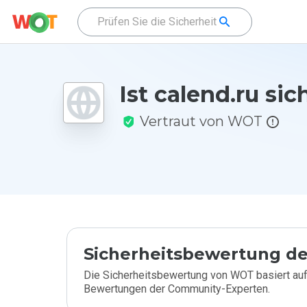
Ist calend.ru sic
Vertraut von WOT
Sicherheitsbewertung de
Die Sicherheitsbewertung von WOT basiert auf
Bewertungen der Community-Experten.