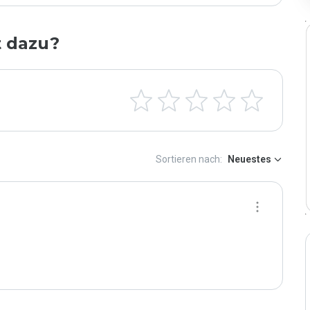
t dazu?
Sortieren nach:
Neuestes