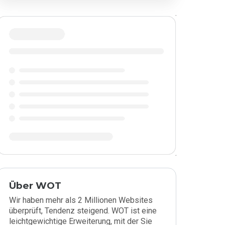
Über WOT
Wir haben mehr als 2 Millionen Websites
überprüft, Tendenz steigend. WOT ist eine
leichtgewichtige Erweiterung, mit der Sie