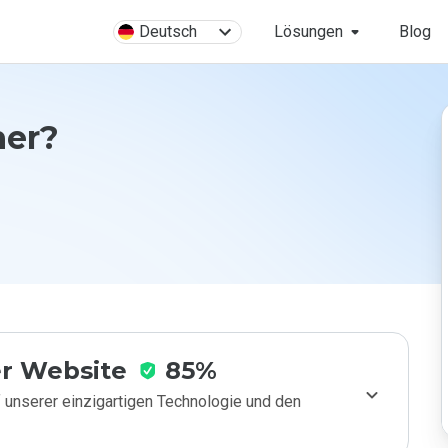
Deutsch
Lösungen
Blog
her?
r Website
85%
 unserer einzigartigen Technologie und den