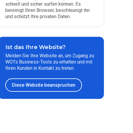
schnell und sicher surfen können. Es
bereinigt Ihren Browser, beschleunigt ihn
und schützt Ihre privaten Daten.
Ist das Ihre Website?
Melden Sie Ihre Website an, um Zugang zu
WOTs Business-Tools zu erhalten und mit
Ihren Kunden in Kontakt zu treten.
Diese Website beanspruchen