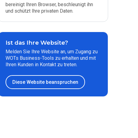
bereinigt Ihren Browser, beschleunigt ihn
und schützt Ihre privaten Daten.
Ist das Ihre Website?
Melden Sie Ihre Website an, um Zugang zu
WOTs Business-Tools zu erhalten und mit
Ihren Kunden in Kontakt zu treten.
Diese Website beanspruchen