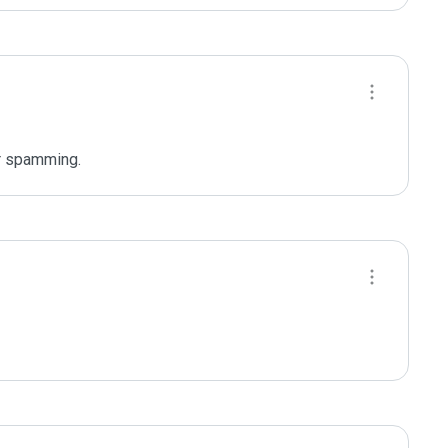
r spamming.