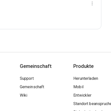
Gemeinschaft
Produkte
Support
Herunterladen
Gemeinschaft
Mobil
Wiki
Entwickler
Standort beanspruch