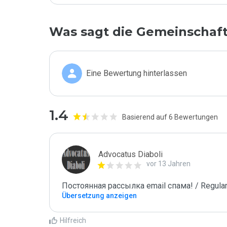
Was sagt die Gemeinschaf
Eine Bewertung hinterlassen
1.4
Basierend auf 6 Bewertungen
Advocatus Diaboli
vor 13 Jahren
Постоянная рассылка email спама! / Regular
Übersetzung anzeigen
Hilfreich