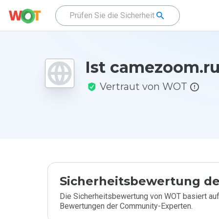
Ist camezoom.ru
Vertraut von WOT
Sicherheitsbewertung de
Die Sicherheitsbewertung von WOT basiert auf
Bewertungen der Community-Experten.