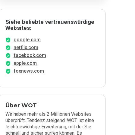
Siehe beliebte vertrauenswürdige
Websites:
google.com
netflix.com
facebook.com
apple.com
foxnews.com
Über WOT
Wir haben mehr als 2 Millionen Websites
überprüft, Tendenz steigend. WOT ist eine
leichtgewichtige Erweiterung, mit der Sie
schnell und sicher surfen können. Es