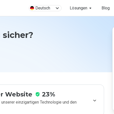
Deutsch
Lösungen
Blog
 sicher?
r Website
23%
 unserer einzigartigen Technologie und den