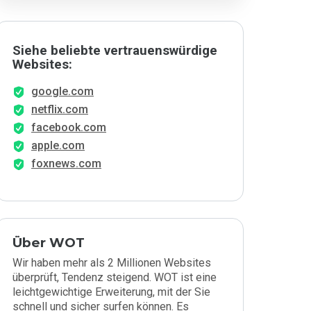
Siehe beliebte vertrauenswürdige
Websites:
google.com
netflix.com
facebook.com
apple.com
foxnews.com
Über WOT
Wir haben mehr als 2 Millionen Websites
überprüft, Tendenz steigend. WOT ist eine
leichtgewichtige Erweiterung, mit der Sie
schnell und sicher surfen können. Es