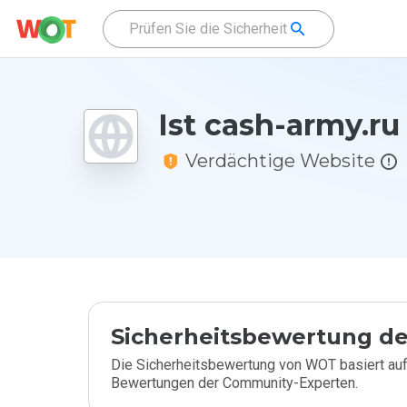
Ist cash-army.ru
Verdächtige Website
Sicherheitsbewertung de
Die Sicherheitsbewertung von WOT basiert auf
Bewertungen der Community-Experten.