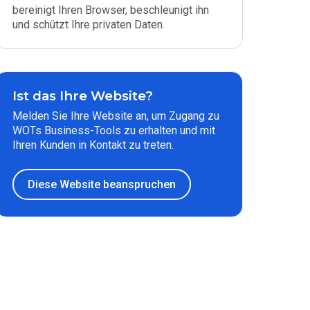
bereinigt Ihren Browser, beschleunigt ihn
und schützt Ihre privaten Daten.
Ist das Ihre Website?
Melden Sie Ihre Website an, um Zugang zu
WOTs Business-Tools zu erhalten und mit
Ihren Kunden in Kontakt zu treten.
Diese Website beanspruchen