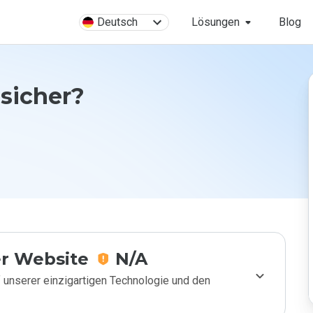
Deutsch
Lösungen
Blog
 sicher?
r Website
N/A
 unserer einzigartigen Technologie und den