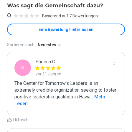
Was sagt die Gemeinschaft dazu?
0
Basierend auf 7 Bewertungen
Eine Bewertung hinterlassen
Sortieren nach:
Neuestes
Sheena C
S
vor 11 Jahren
The Center for Tomorrow's Leaders is an 
extremely credible organization seeking to foster 
positive leadership qualities in Hawa
...
 Mehr 
Lesen
Hilfreich