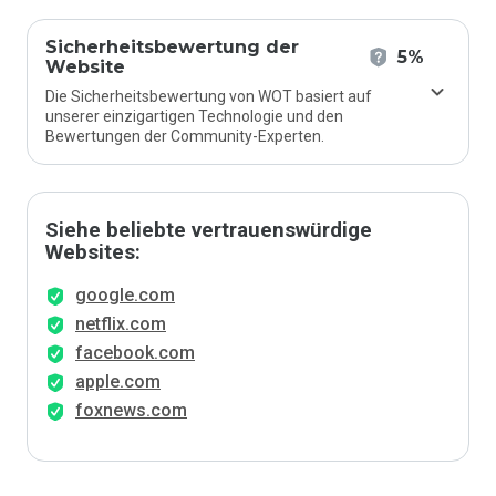
Sicherheitsbewertung der
5%
Website
Die Sicherheitsbewertung von WOT basiert auf
unserer einzigartigen Technologie und den
Bewertungen der Community-Experten.
Siehe beliebte vertrauenswürdige
Websites:
google.com
netflix.com
facebook.com
apple.com
foxnews.com