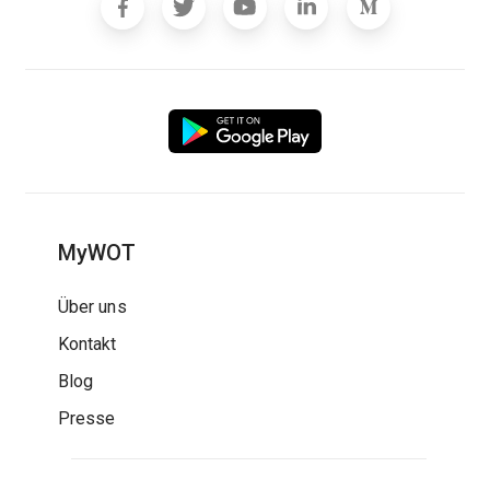
MyWOT
Über uns
Kontakt
Blog
Presse