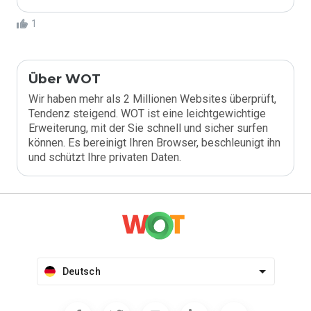
1
Über WOT
Wir haben mehr als 2 Millionen Websites überprüft,
Tendenz steigend. WOT ist eine leichtgewichtige
Erweiterung, mit der Sie schnell und sicher surfen
können. Es bereinigt Ihren Browser, beschleunigt ihn
und schützt Ihre privaten Daten.
Deutsch