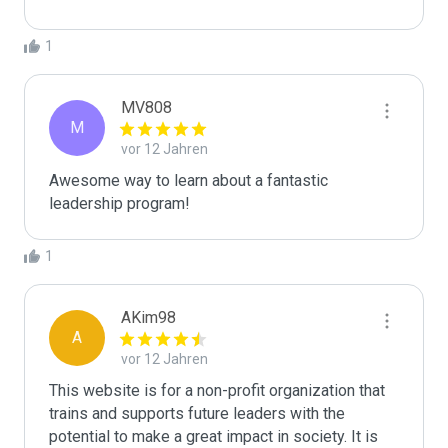
1
MV808
M
vor 12 Jahren
Awesome way to learn about a fantastic 
leadership program!
1
AKim98
A
vor 12 Jahren
This website is for a non-profit organization that 
trains and supports future leaders with the 
potential to make a great impact in society. It is 