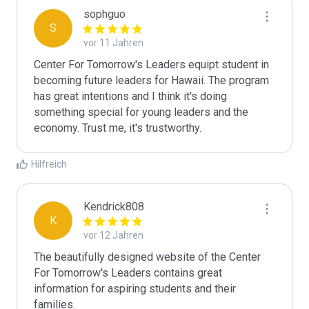
sophguo
S
vor 11 Jahren
Center For Tomorrow's Leaders equipt student in 
becoming future leaders for Hawaii. The program 
has great intentions and I think it's doing 
something special for young leaders and the 
economy. Trust me, it's trustworthy. 
Hilfreich
Kendrick808
K
vor 12 Jahren
The beautifully designed website of the Center 
For Tomorrow's Leaders contains great 
information for aspiring students and their 
families. 