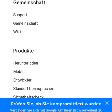
Gemeinschaft
Support
Gemeinschaft
Wiki
Produkte
Herunterladen
Mobil
Entwickler
Standort beanspruchen
Sicherheitscheck
Prüfen Sie, ob Sie kompromittiert wurden
Verbinden Sie sich mit Google, um Ihren Browserverlauf zu