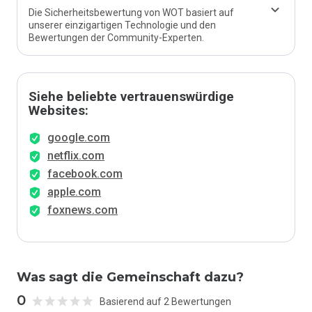
Die Sicherheitsbewertung von WOT basiert auf
unserer einzigartigen Technologie und den
Bewertungen der Community-Experten.
Siehe beliebte vertrauenswürdige
Websites:
google.com
netflix.com
facebook.com
apple.com
foxnews.com
Was sagt die Gemeinschaft dazu?
0
Basierend auf 2 Bewertungen