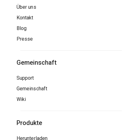
Über uns
Kontakt
Blog
Presse
Gemeinschaft
Support
Gemeinschaft
Wiki
Produkte
Herunterladen