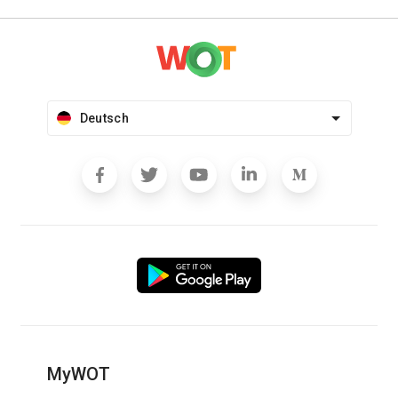
Deutsch
MyWOT