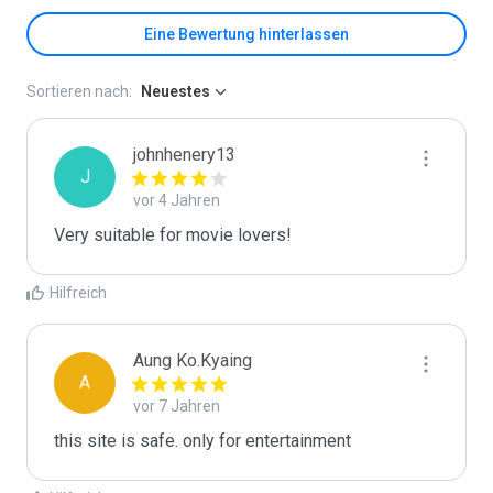
Eine Bewertung hinterlassen
Sortieren nach:
Neuestes
johnhenery13
J
vor 4 Jahren
Very suitable for movie lovers!
Hilfreich
Aung Ko.Kyaing
A
vor 7 Jahren