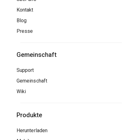
Kontakt
Blog
Presse
Gemeinschaft
Support
Gemeinschaft
Wiki
Produkte
Herunterladen