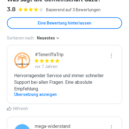
3.8
Basierend auf 3 Bewertungen
Eine Bewertung hinterlassen
Sortieren nach:
Neuestes
#TeneriffaTrip
vor 7 Jahren
Hervorragender Service und immer schneller 
Support bei allen Fragen. Eine absolute 
Empfehlung.
Übersetzung anzeigen
Hilfreich
mega-widerstand