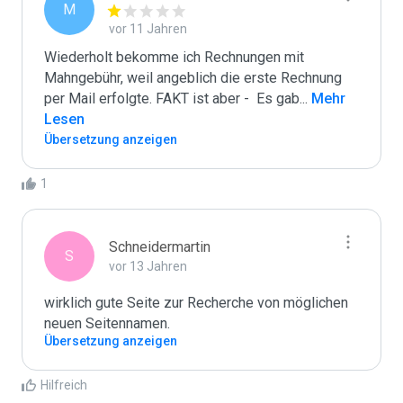
M
vor 11 Jahren
Wiederholt bekomme ich Rechnungen mit 
Mahngebühr, weil angeblich die erste Rechnung 
per Mail erfolgte. FAKT ist aber -  Es gab
...
 Mehr 
Lesen
Übersetzung anzeigen
1
Schneidermartin
S
vor 13 Jahren
wirklich gute Seite zur Recherche von möglichen 
neuen Seitennamen. 
Übersetzung anzeigen
Hilfreich