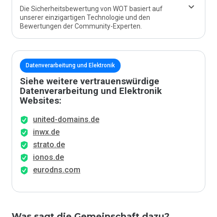
Die Sicherheitsbewertung von WOT basiert auf
unserer einzigartigen Technologie und den
Bewertungen der Community-Experten.
Datenverarbeitung und Elektronik
Siehe weitere vertrauenswürdige
Datenverarbeitung und Elektronik
Websites:
united-domains.de
inwx.de
strato.de
ionos.de
eurodns.com
Was sagt die Gemeinschaft dazu?