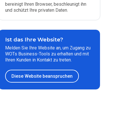
bereinigt Ihren Browser, beschleunigt ihn
und schützt Ihre privaten Daten.
Ist das Ihre Website?
Melden Sie Ihre Website an, um Zugang zu
WOTs Business-Tools zu erhalten und mit
Ihren Kunden in Kontakt zu treten.
Diese Website beanspruchen