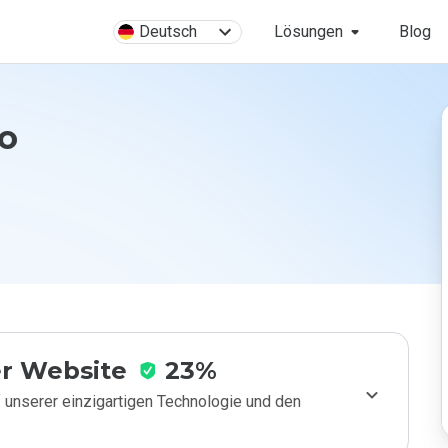
Deutsch
Lösungen
Blog
fo
r Website
23%
 unserer einzigartigen Technologie und den