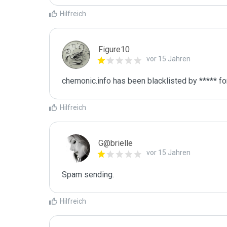
Hilfreich
Figure10
vor 15 Jahren
chemonic.info has been blacklisted by ***** f
Hilfreich
G@brielle
vor 15 Jahren
Spam sending.
Hilfreich