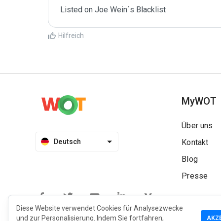
Listed on Joe Wein´s Blacklist
Hilfreich
MyWOT
Über uns
Deutsch
Kontakt
Blog
Presse
Diese Website verwendet Cookies für Analysezwecke
und zur Personalisierung. Indem Sie fortfahren,
AKZ