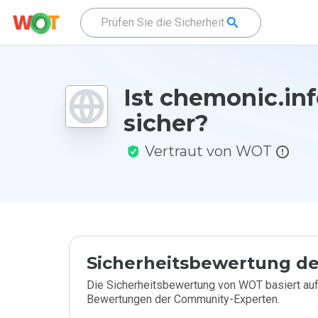
Ist chemonic.in
sicher?
Vertraut von WOT
Sicherheitsbewertung de
Die Sicherheitsbewertung von WOT basiert auf
Bewertungen der Community-Experten.