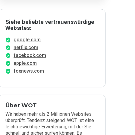
Siehe beliebte vertrauenswürdige
Websites:
google.com
netflix.com
facebook.com
apple.com
foxnews.com
Über WOT
Wir haben mehr als 2 Millionen Websites
überprüft, Tendenz steigend. WOT ist eine
leichtgewichtige Erweiterung, mit der Sie
schnell und sicher surfen können. Es