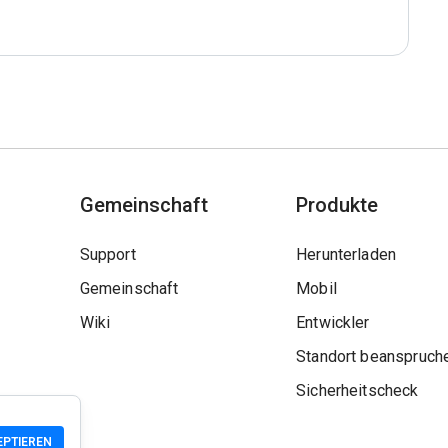
Gemeinschaft
Produkte
Support
Herunterladen
Gemeinschaft
Mobil
Wiki
Entwickler
Standort beanspruch
Sicherheitscheck
EPTIEREN