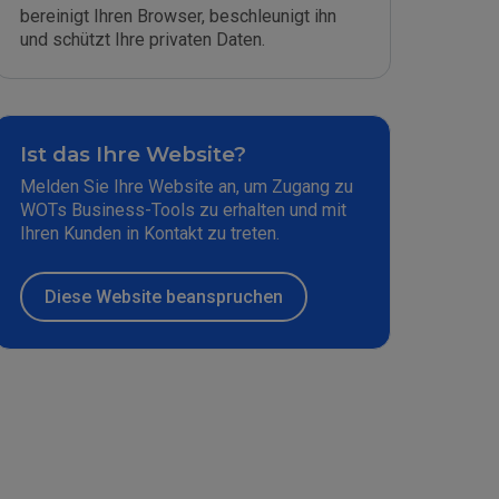
bereinigt Ihren Browser, beschleunigt ihn
und schützt Ihre privaten Daten.
Ist das Ihre Website?
Melden Sie Ihre Website an, um Zugang zu
WOTs Business-Tools zu erhalten und mit
Ihren Kunden in Kontakt zu treten.
Diese Website beanspruchen