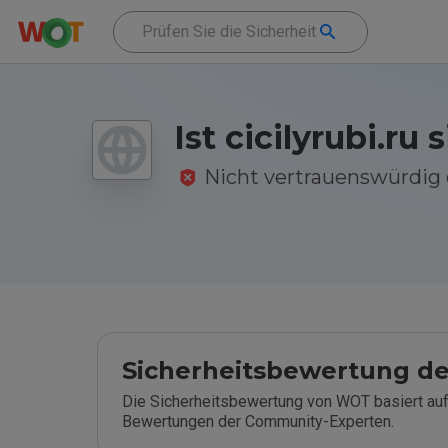
Ist cicilyrubi.ru 
Nicht vertrauenswürdi
Sicherheitsbewertung de
Die Sicherheitsbewertung von WOT basiert auf
Bewertungen der Community-Experten.