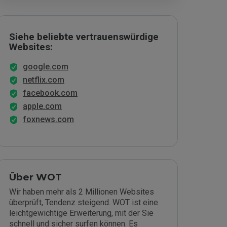
Siehe beliebte vertrauenswürdige
Websites:
google.com
netflix.com
facebook.com
apple.com
foxnews.com
Über WOT
Wir haben mehr als 2 Millionen Websites
überprüft, Tendenz steigend. WOT ist eine
leichtgewichtige Erweiterung, mit der Sie
schnell und sicher surfen können. Es