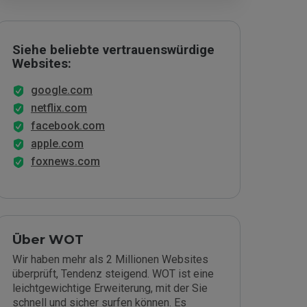
Siehe beliebte vertrauenswürdige
Websites:
google.com
netflix.com
facebook.com
apple.com
foxnews.com
Über WOT
Wir haben mehr als 2 Millionen Websites
überprüft, Tendenz steigend. WOT ist eine
leichtgewichtige Erweiterung, mit der Sie
schnell und sicher surfen können. Es