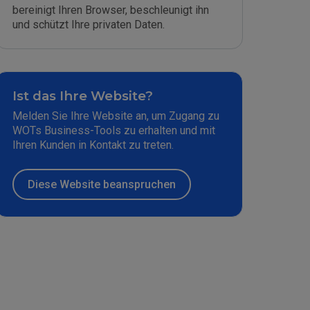
bereinigt Ihren Browser, beschleunigt ihn
und schützt Ihre privaten Daten.
Ist das Ihre Website?
Melden Sie Ihre Website an, um Zugang zu
WOTs Business-Tools zu erhalten und mit
Ihren Kunden in Kontakt zu treten.
Diese Website beanspruchen