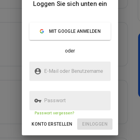
Loggen Sie sich unten ein
MIT GOOGLE ANMELDEN
oder
E-Mail oder Benutzername
Passwort
Passwort vergessen?
KONTO ERSTELLEN
EINLOGGEN