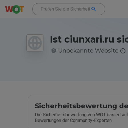
Ist ciunxari.ru s
Unbekannte Website
Sicherheitsbewertung de
Die Sicherheitsbewertung von WOT basiert auf
Bewertungen der Community-Experten.