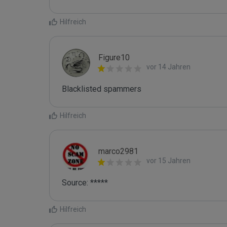
Hilfreich
Figure10
vor 14 Jahren
Blacklisted spammers
Hilfreich
marco2981
vor 15 Jahren
Source: *****
Hilfreich