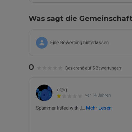
Was sagt die Gemeinschaf
Eine Bewertung hinterlassen
0
Basierend auf 5 Bewertungen
c۞g
vor 14 Jahren
Spammer listed with J
...
 Mehr Lesen