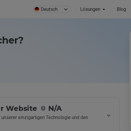
Deutsch
Lösungen
Blog
icher?
r Website
N/A
 unserer einzigartigen Technologie und den