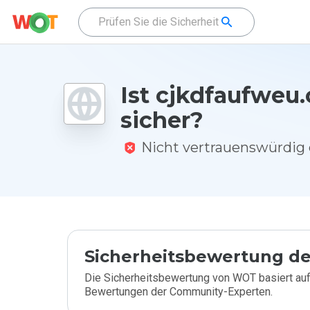
Ist cjkdfaufweu.
sicher?
Nicht vertrauenswürdi
Sicherheitsbewertung de
Die Sicherheitsbewertung von WOT basiert auf
Bewertungen der Community-Experten.