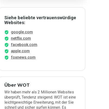
Siehe beliebte vertrauenswürdige
Websites:
google.com
netflix.com
facebook.com
apple.com
foxnews.com
Über WOT
Wir haben mehr als 2 Millionen Websites
überprüft, Tendenz steigend. WOT ist eine
leichtgewichtige Erweiterung, mit der Sie
schnell und sicher surfen können. Es