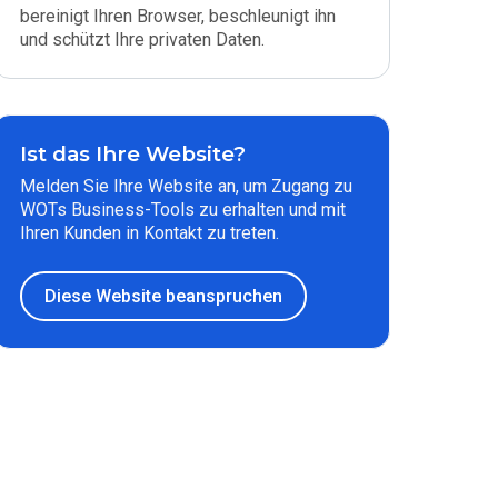
bereinigt Ihren Browser, beschleunigt ihn
und schützt Ihre privaten Daten.
Ist das Ihre Website?
Melden Sie Ihre Website an, um Zugang zu
WOTs Business-Tools zu erhalten und mit
Ihren Kunden in Kontakt zu treten.
Diese Website beanspruchen