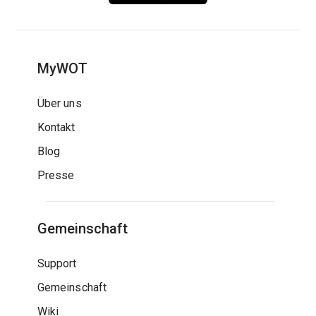
MyWOT
Über uns
Kontakt
Blog
Presse
Gemeinschaft
Support
Gemeinschaft
Wiki