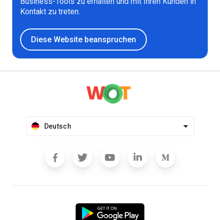
Business-Tools zu erhalten und mit Ihren Kunden in
Kontakt zu treten.
Diese Website beanspruchen
Deutsch