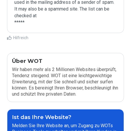
used in the mailing address of a sender of spam.

It may also be a spammed site. The list can be 
checked at 

Hilfreich
Über WOT
Wir haben mehr als 2 Millionen Websites überprüft,
Tendenz steigend. WOT ist eine leichtgewichtige
Erweiterung, mit der Sie schnell und sicher surfen
können. Es bereinigt Ihren Browser, beschleunigt ihn
und schützt Ihre privaten Daten.
Ist das Ihre Website?
Melden Sie Ihre Website an, um Zugang zu WOTs