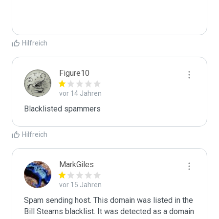
Hilfreich
Figure10
vor 14 Jahren
Blacklisted spammers
Hilfreich
MarkGiles
vor 15 Jahren
Spam sending host. This domain was listed in the 
Bill Stearns blacklist. It was detected as a domain 