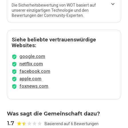
Die Sicherheitsbewertung von WOT basiert auf
unserer einzigartigen Technologie und den
Bewertungen der Community-Experten.
Siehe beliebte vertrauenswürdige
Websites:
google.com
netflix.com
facebook.com
apple.com
foxnews.com
Was sagt die Gemeinschaft dazu?
1.7
Basierend auf 6 Bewertungen