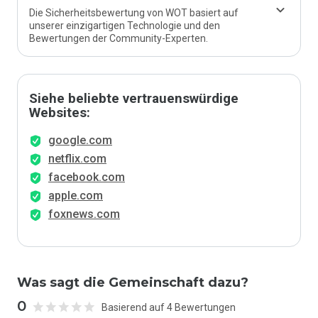
Die Sicherheitsbewertung von WOT basiert auf
unserer einzigartigen Technologie und den
Bewertungen der Community-Experten.
Siehe beliebte vertrauenswürdige
Websites:
google.com
netflix.com
facebook.com
apple.com
foxnews.com
Was sagt die Gemeinschaft dazu?
0
Basierend auf 4 Bewertungen