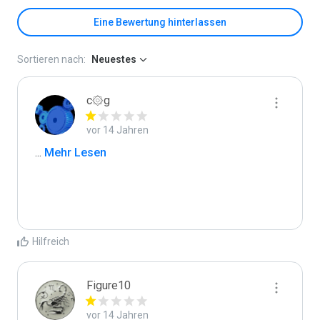
Eine Bewertung hinterlassen
Sortieren nach:
Neuestes
c۞g
vor 14 Jahren
...
 Mehr Lesen
Hilfreich
Figure10
vor 14 Jahren