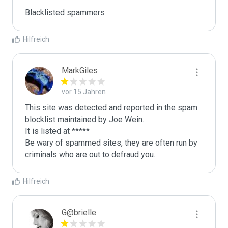
Blacklisted spammers
Hilfreich
MarkGiles
vor 15 Jahren
This site was detected and reported in the spam 
blocklist maintained by Joe Wein.

It is listed at *****

Be wary of spammed sites, they are often run by 
criminals who are out to defraud you.
Hilfreich
G@brielle