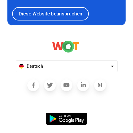
Diese Website beanspruchen
Deutsch