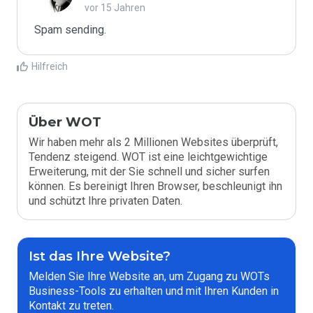
vor 15 Jahren
Spam sending.
Hilfreich
Über WOT
Wir haben mehr als 2 Millionen Websites überprüft,
Tendenz steigend. WOT ist eine leichtgewichtige
Erweiterung, mit der Sie schnell und sicher surfen
können. Es bereinigt Ihren Browser, beschleunigt ihn
und schützt Ihre privaten Daten.
Ist das Ihre Website?
Melden Sie Ihre Website an, um Zugang zu WOTs
Business-Tools zu erhalten und mit Ihren Kunden in
Kontakt zu treten.