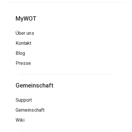
MyWOT
Über uns
Kontakt
Blog
Presse
Gemeinschaft
Support
Gemeinschaft
Wiki