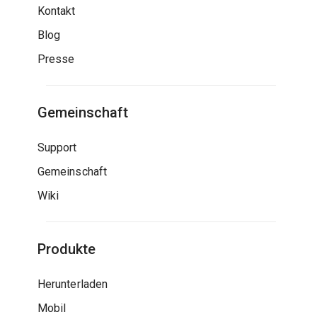
Kontakt
Blog
Presse
Gemeinschaft
Support
Gemeinschaft
Wiki
Produkte
Herunterladen
Mobil