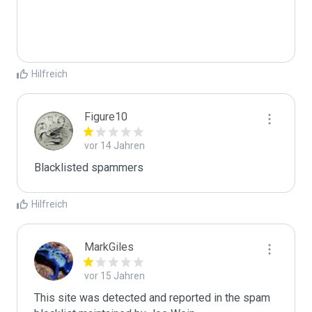
Hilfreich
Figure10
vor 14 Jahren
Blacklisted spammers
Hilfreich
MarkGiles
vor 15 Jahren
This site was detected and reported in the spam 