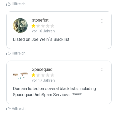
Hilfreich
stonefist
vor 16 Jahren
Listed on Joe Wein´s Blacklist
Hilfreich
Spacequad
vor 17 Jahren
Domain listed on several blacklists, including 
Hilfreich