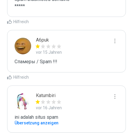
*****
Hilfreich
A6puk
vor 15 Jahren
Спамеры / Spam !!!
Hilfreich
Katumbiri
vor 16 Jahren
ini adalah situs spam
Übersetzung anzeigen