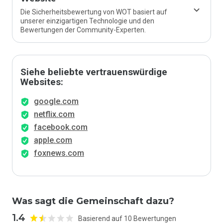
Die Sicherheitsbewertung von WOT basiert auf
unserer einzigartigen Technologie und den
Bewertungen der Community-Experten.
Siehe beliebte vertrauenswürdige
Websites:
google.com
netflix.com
facebook.com
apple.com
foxnews.com
Was sagt die Gemeinschaft dazu?
1.4
Basierend auf 10 Bewertungen