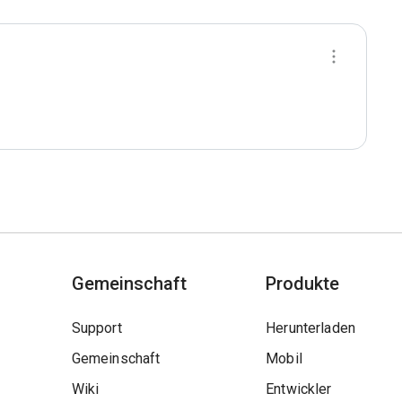
Gemeinschaft
Produkte
Support
Herunterladen
Gemeinschaft
Mobil
Wiki
Entwickler