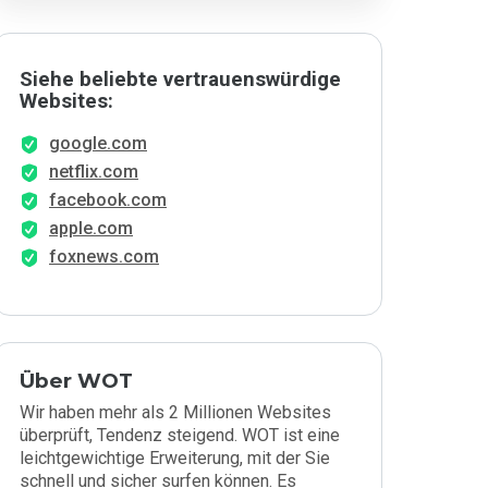
Siehe beliebte vertrauenswürdige
Websites:
google.com
netflix.com
facebook.com
apple.com
foxnews.com
Über WOT
Wir haben mehr als 2 Millionen Websites
überprüft, Tendenz steigend. WOT ist eine
leichtgewichtige Erweiterung, mit der Sie
schnell und sicher surfen können. Es