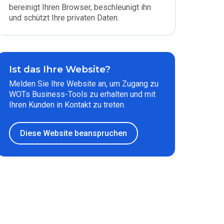
bereinigt Ihren Browser, beschleunigt ihn
und schützt Ihre privaten Daten.
Ist das Ihre Website?
Melden Sie Ihre Website an, um Zugang zu
WOTs Business-Tools zu erhalten und mit
Ihren Kunden in Kontakt zu treten.
Diese Website beanspruchen