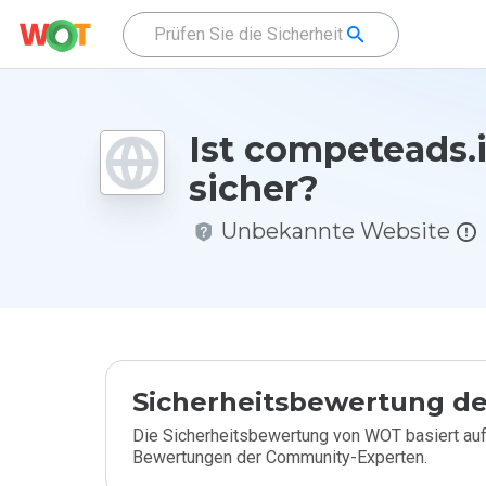
Ist competeads.
sicher?
Unbekannte Website
Sicherheitsbewertung de
Die Sicherheitsbewertung von WOT basiert auf
Bewertungen der Community-Experten.