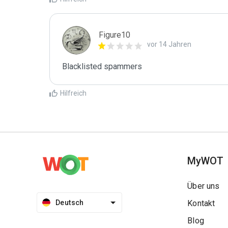
Figure10
vor 14 Jahren
Blacklisted spammers
Hilfreich
MyWOT
Über uns
Deutsch
Kontakt
Blog