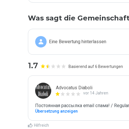
Was sagt die Gemeinschaf
Eine Bewertung hinterlassen
1.7
Basierend auf 6 Bewertungen
Advocatus Diaboli
vor 14 Jahren
Постоянная рассылка email спама! / Regular
Übersetzung anzeigen
Hilfreich