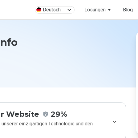
Deutsch
Lösungen
Blog
info
r Website
29%
 unserer einzigartigen Technologie und den