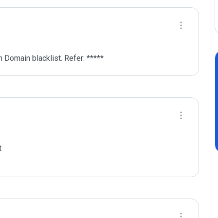
 Domain blacklist. Refer: *****

