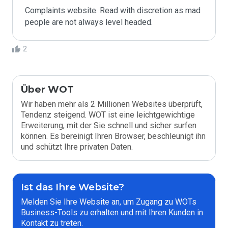
Complaints website. Read with discretion as mad 
people are not always level headed.
2
Über WOT
Wir haben mehr als 2 Millionen Websites überprüft,
Tendenz steigend. WOT ist eine leichtgewichtige
Erweiterung, mit der Sie schnell und sicher surfen
können. Es bereinigt Ihren Browser, beschleunigt ihn
und schützt Ihre privaten Daten.
Ist das Ihre Website?
Melden Sie Ihre Website an, um Zugang zu WOTs
Business-Tools zu erhalten und mit Ihren Kunden in
Kontakt zu treten.