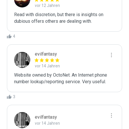
vor 12 Jahren
Read with discretion, but there is insights on 
dubious offers others are dealing with.
4
evilfantasy
vor 14 Jahren
Website owned by OctoNet. An Internet phone 
number lookup/reporting service. Very useful.
3
evilfantasy
vor 14 Jahren