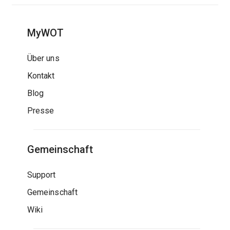
MyWOT
Über uns
Kontakt
Blog
Presse
Gemeinschaft
Support
Gemeinschaft
Wiki