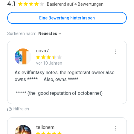
4.1
Basierend auf 4 Bewertungen
Eine Bewertung hinterlassen
Sortieren nach:
Neuestes
nova7
vor 10 Jahren
As evilfantasy notes, the registerant owner also 
owns *****     Also, owns *****

 ***** (the  good reputation of october.net)
Hilfreich
tellonem