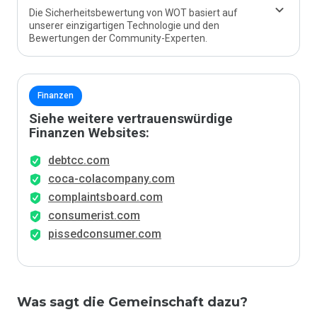
Die Sicherheitsbewertung von WOT basiert auf
unserer einzigartigen Technologie und den
Bewertungen der Community-Experten.
Finanzen
Siehe weitere vertrauenswürdige
Finanzen Websites:
debtcc.com
coca-colacompany.com
complaintsboard.com
consumerist.com
pissedconsumer.com
Was sagt die Gemeinschaft dazu?