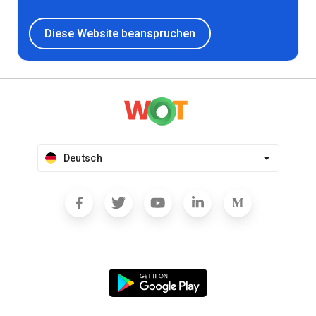
Diese Website beanspruchen
Deutsch