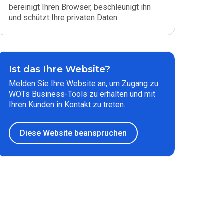
bereinigt Ihren Browser, beschleunigt ihn
und schützt Ihre privaten Daten.
Ist das Ihre Website?
Melden Sie Ihre Website an, um Zugang zu
WOTs Business-Tools zu erhalten und mit
Ihren Kunden in Kontakt zu treten.
Diese Website beanspruchen