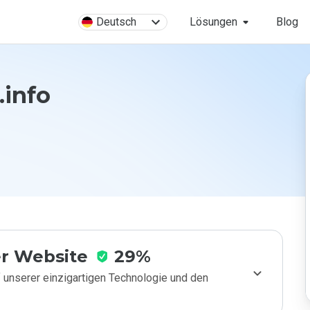
Deutsch
Lösungen
Blog
.info
r Website
29%
 unserer einzigartigen Technologie und den