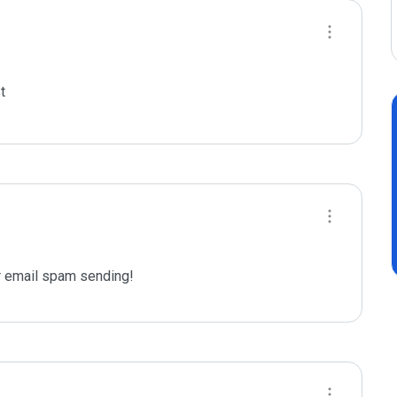


 email spam sending!