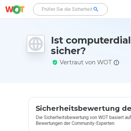
Ist computerdial
sicher?
Vertraut von WOT
Sicherheitsbewertung de
Die Sicherheitsbewertung von WOT basiert auf
Bewertungen der Community-Experten.