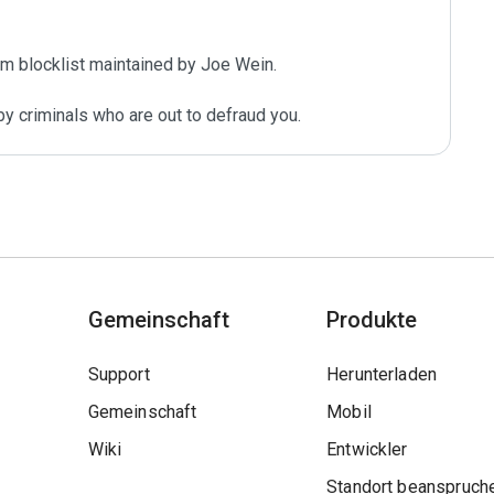
m blocklist maintained by Joe Wein.

y criminals who are out to defraud you.
Gemeinschaft
Produkte
Support
Herunterladen
Gemeinschaft
Mobil
Wiki
Entwickler
Standort beanspruch