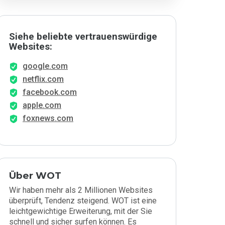
Siehe beliebte vertrauenswürdige
Websites:
google.com
netflix.com
facebook.com
apple.com
foxnews.com
Über WOT
Wir haben mehr als 2 Millionen Websites
überprüft, Tendenz steigend. WOT ist eine
leichtgewichtige Erweiterung, mit der Sie
schnell und sicher surfen können. Es