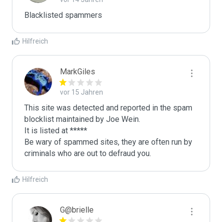
Blacklisted spammers
Hilfreich
MarkGiles
vor 15 Jahren
This site was detected and reported in the spam 
blocklist maintained by Joe Wein.

It is listed at *****

Be wary of spammed sites, they are often run by 
criminals who are out to defraud you.
Hilfreich
G@brielle