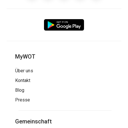
MyWOT
Über uns
Kontakt
Blog
Presse
Gemeinschaft