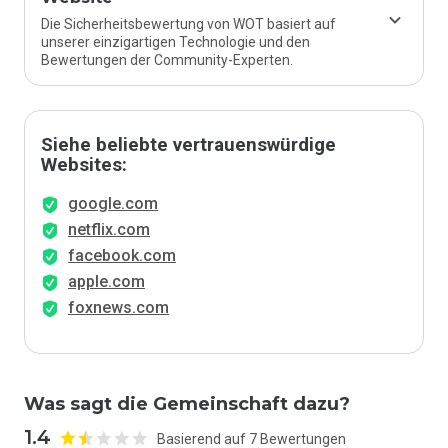
Die Sicherheitsbewertung von WOT basiert auf
unserer einzigartigen Technologie und den
Bewertungen der Community-Experten.
Siehe beliebte vertrauenswürdige
Websites:
google.com
netflix.com
facebook.com
apple.com
foxnews.com
Was sagt die Gemeinschaft dazu?
1.4
Basierend auf 7 Bewertungen