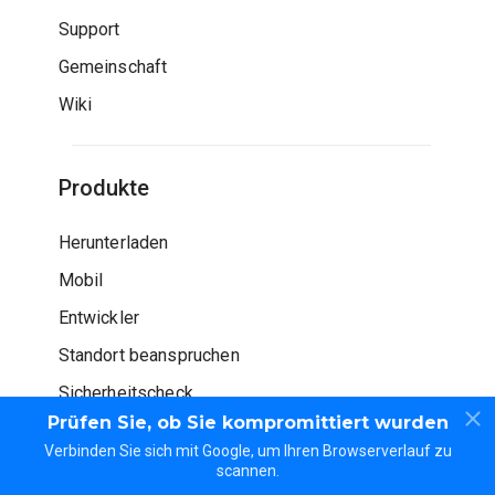
Support
Gemeinschaft
Wiki
Produkte
Herunterladen
Mobil
Entwickler
Standort beanspruchen
Sicherheitscheck
Prüfen Sie, ob Sie kompromittiert wurden
Verbinden Sie sich mit Google, um Ihren Browserverlauf zu
scannen.