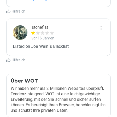
Hilfreich
stonefist
vor 16 Jahren
Listed on Joe Wein´s Blacklist
Hilfreich
Über WOT
Wir haben mehr als 2 Millionen Websites überprüft,
Tendenz steigend. WOT ist eine leichtgewichtige
Erweiterung, mit der Sie schnell und sicher surfen
können. Es bereinigt Ihren Browser, beschleunigt ihn
und schützt Ihre privaten Daten.