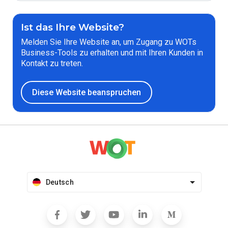
Ist das Ihre Website?
Melden Sie Ihre Website an, um Zugang zu WOTs
Business-Tools zu erhalten und mit Ihren Kunden in
Kontakt zu treten.
Diese Website beanspruchen
Deutsch